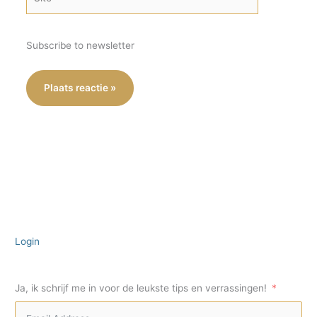
Subscribe to newsletter
Login
Ja, ik schrijf me in voor de leukste tips en verrassingen!