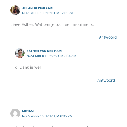
JOLANDA PIKKAART
NOVEMBER 10, 2020 OM 12:01 PM
Lieve Esther. Wat ben je toch een mooi mens.
Antwoord
ESTHER VAN DER HAM
NOVEMBER 11, 2020 OM 7:34 AM
o! Dank je wel!
Antwoord
MIRIAM
NOVEMBER 10, 2020 OM 6:35 PM