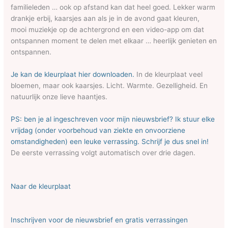
familieleden … ook op afstand kan dat heel goed. Lekker warm
drankje erbij, kaarsjes aan als je in de avond gaat kleuren,
mooi muziekje op de achtergrond en een video-app om dat
ontspannen moment te delen met elkaar … heerlijk genieten en
ontspannen.
Je kan de kleurplaat hier downloaden.
In de kleurplaat veel
bloemen, maar ook kaarsjes. Licht. Warmte. Gezelligheid. En
natuurlijk onze lieve haantjes.
PS: ben je al ingeschreven voor mijn nieuwsbrief? Ik stuur elke
vrijdag (onder voorbehoud van ziekte en onvoorziene
omstandigheden) een leuke verrassing. Schrijf je dus snel in!
De eerste verrassing volgt automatisch over drie dagen.
Naar de kleurplaat
Inschrijven voor de nieuwsbrief en gratis verrassingen