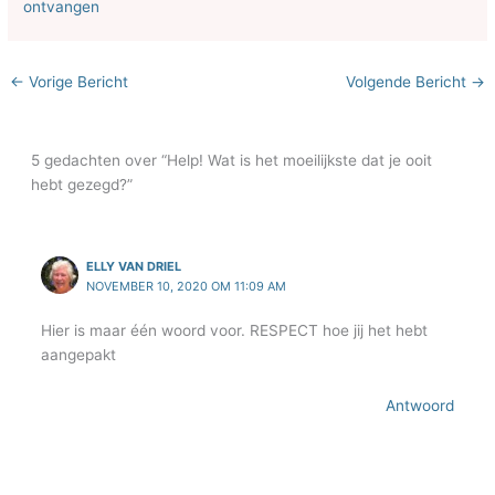
ontvangen
←
Vorige Bericht
Volgende Bericht
→
5 gedachten over “Help! Wat is het moeilijkste dat je ooit
hebt gezegd?”
ELLY VAN DRIEL
NOVEMBER 10, 2020 OM 11:09 AM
Hier is maar één woord voor. RESPECT hoe jij het hebt
aangepakt
Antwoord