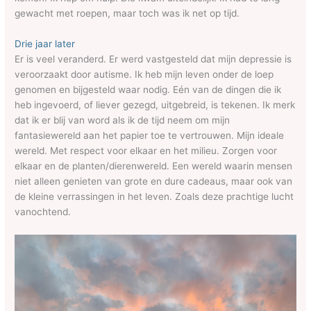
gewacht met roepen, maar toch was ik net op tijd.
Drie jaar later
Er is veel veranderd. Er werd vastgesteld dat mijn depressie is
veroorzaakt door autisme. Ik heb mijn leven onder de loep
genomen en bijgesteld waar nodig. Eén van de dingen die ik
heb ingevoerd, of liever gezegd, uitgebreid, is tekenen. Ik merk
dat ik er blij van word als ik de tijd neem om mijn
fantasiewereld aan het papier toe te vertrouwen. Mijn ideale
wereld. Met respect voor elkaar en het milieu. Zorgen voor
elkaar en de planten/dierenwereld. Een wereld waarin mensen
niet alleen genieten van grote en dure cadeaus, maar ook van
de kleine verrassingen in het leven. Zoals deze prachtige lucht
vanochtend.