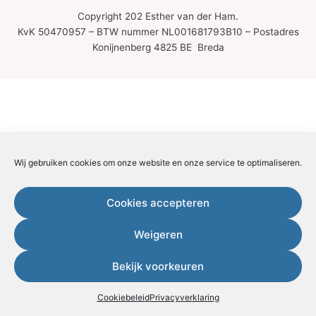
Copyright 202 Esther van der Ham.
KvK 50470957 – BTW nummer NL001681793B10 – Postadres
Konijnenberg 4825 BE Breda
Wij gebruiken cookies om onze website en onze service te optimaliseren.
Cookies accepteren
Weigeren
Bekijk voorkeuren
Cookiebeleid
Privacyverklaring