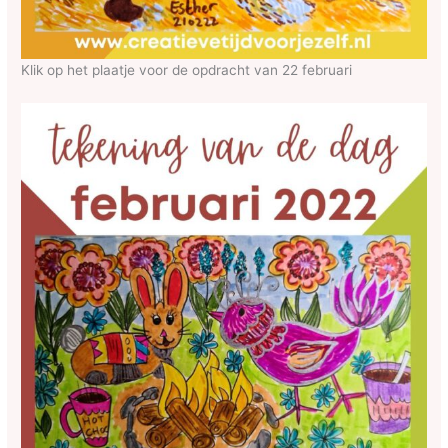
Klik op het plaatje voor de opdracht van 22 februari