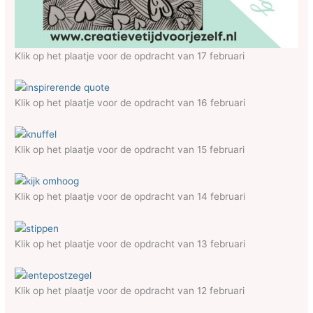
Klik op het plaatje voor de opdracht van 17 februari
Klik op het plaatje voor de opdracht van 16 februari
Klik op het plaatje voor de opdracht van 15 februari
Klik op het plaatje voor de opdracht van 14 februari
Klik op het plaatje voor de opdracht van 13 februari
Klik op het plaatje voor de opdracht van 12 februari