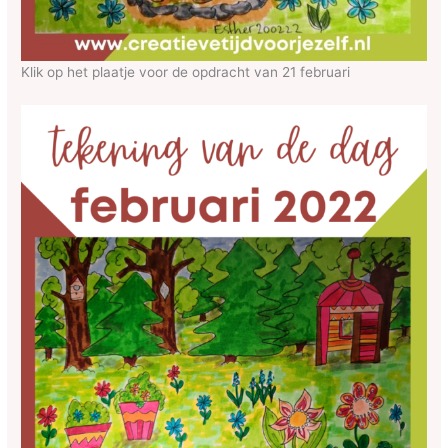
Klik op het plaatje voor de opdracht van 21 februari