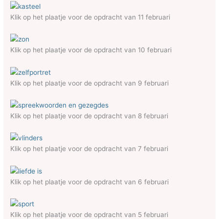
Klik op het plaatje voor de opdracht van 11 februari
Klik op het plaatje voor de opdracht van 10 februari
Klik op het plaatje voor de opdracht van 9 februari
Klik op het plaatje voor de opdracht van 8 februari
Klik op het plaatje voor de opdracht van 7 februari
Klik op het plaatje voor de opdracht van 6 februari
Klik op het plaatje voor de opdracht van 5 februari