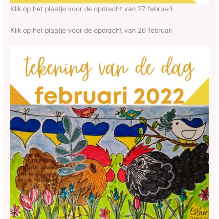
Klik op het plaatje voor de opdracht van 27 februari
Klik op het plaatje voor de opdracht van 26 februari