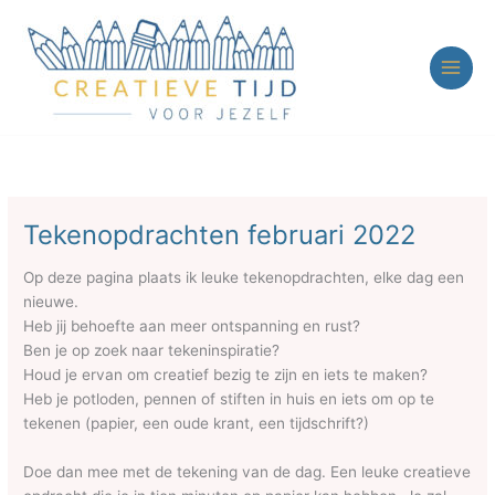
Ga
naar
de
inhoud
Tekenopdrachten februari 2022
Op deze pagina plaats ik leuke tekenopdrachten, elke dag een
nieuwe.
Heb jij behoefte aan meer ontspanning en rust?
Ben je op zoek naar tekeninspiratie?
Houd je ervan om creatief bezig te zijn en iets te maken?
Heb je potloden, pennen of stiften in huis en iets om op te
tekenen (papier, een oude krant, een tijdschrift?)
Doe dan mee met de tekening van de dag. Een leuke creatieve