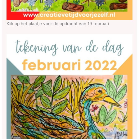
Klik op het plaatje voor de opdracht van 19 februari