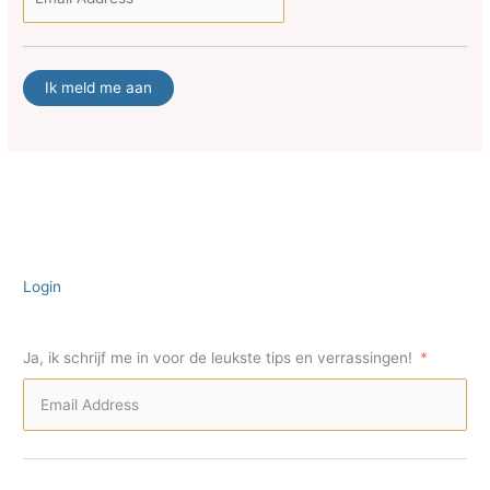
Ik meld me aan
Login
Ja, ik schrijf me in voor de leukste tips en verrassingen!