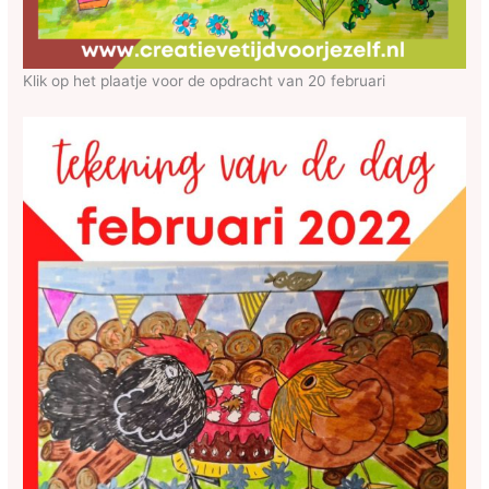
Klik op het plaatje voor de opdracht van 20 februari