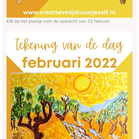
Klik op het plaatje voor de opdracht van 23 februari