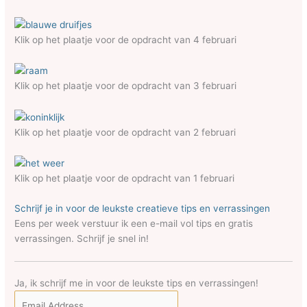
Klik op het plaatje voor de opdracht van 4 februari
Klik op het plaatje voor de opdracht van 3 februari
Klik op het plaatje voor de opdracht van 2 februari
Klik op het plaatje voor de opdracht van 1 februari
Schrijf je in voor de leukste creatieve tips en verrassingen
Eens per week verstuur ik een e-mail vol tips en gratis
verrassingen. Schrijf je snel in!
Ja, ik schrijf me in voor de leukste tips en verrassingen!