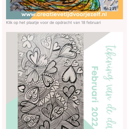
Klik op het plaatje voor de opdracht van 18 februari