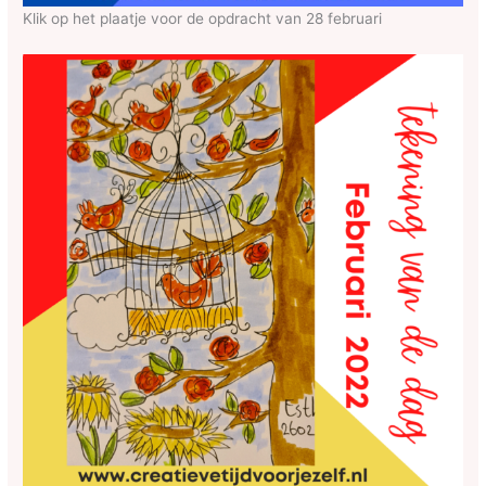
Klik op het plaatje voor de opdracht van 28 februari