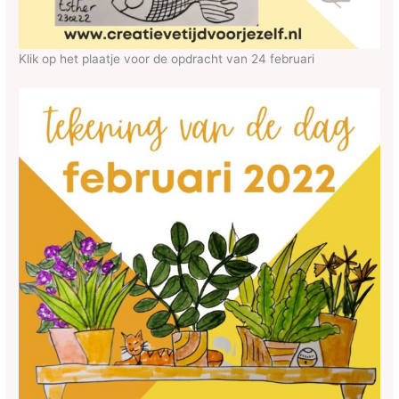
Klik op het plaatje voor de opdracht van 24 februari