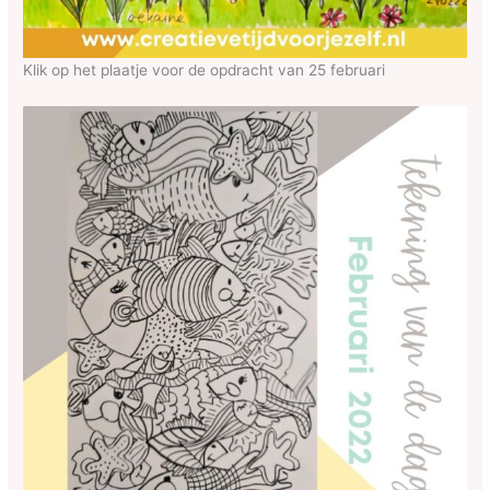
Klik op het plaatje voor de opdracht van 25 februari