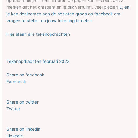
opdracht die je in tien minuten op papier kan hebben. Je zal
merken dat het ontspant en je blik verruimt. Veel plezier!
O, en
je kan deelnemen aan de besloten groep op facebook om
vragen te stellen en jouw tekening te delen.
Hier staan alle tekenopdrachten
Tekenopdrachten februari 2022
Share on facebook
Facebook
Share on twitter
Twitter
Share on linkedin
Linkedin