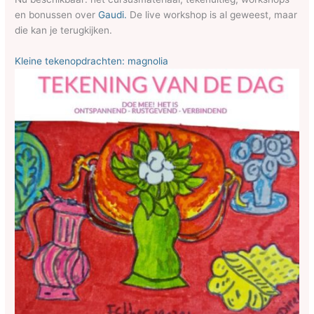
en bonussen over
Gaudi.
De live workshop is al geweest, maar
die kan je terugkijken.
Kleine tekenopdrachten: magnolia