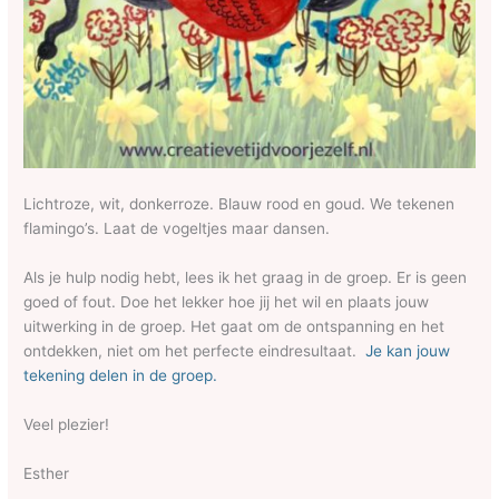
Lichtroze, wit, donkerroze. Blauw rood en goud. We tekenen
flamingo’s. Laat de vogeltjes maar dansen.
Als je hulp nodig hebt, lees ik het graag in de groep. Er is geen
goed of fout. Doe het lekker hoe jij het wil en plaats jouw
uitwerking in de groep. Het gaat om de ontspanning en het
ontdekken, niet om het perfecte eindresultaat.
Je kan jouw
tekening delen in de groep.
Veel plezier!
Esther