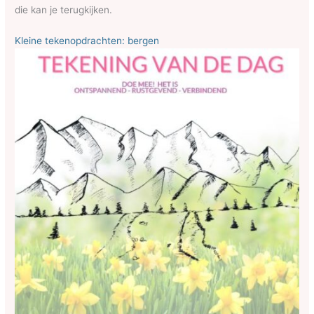
die kan je terugkijken.
Kleine tekenopdrachten: bergen