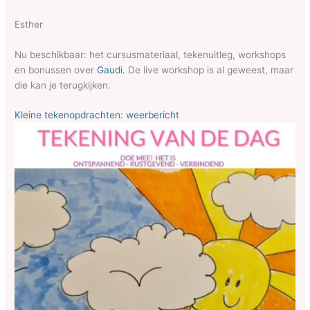
Esther
Nu beschikbaar: het cursusmateriaal, tekenuitleg, workshops
en bonussen over
Gaudi.
De live workshop is al geweest, maar
die kan je terugkijken.
Kleine tekenopdrachten: weerbericht