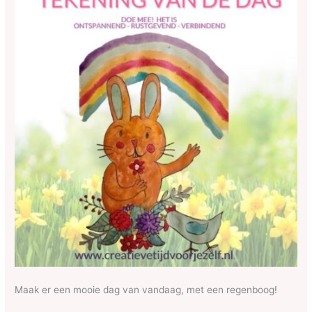
Maak er een mooie dag van vandaag, met een regenboog!