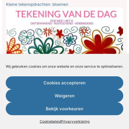
Kleine tekenopdrachten: bloemen
Wij gebruiken cookies om onze website en onze service te optimaliseren.
Cookies accepteren
Weigeren
Bekijk voorkeuren
Cookiebeleid
Privacyverklaring