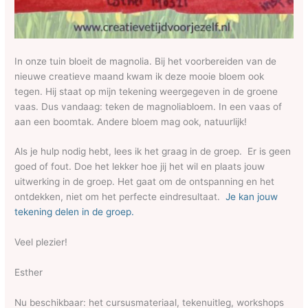
In onze tuin bloeit de magnolia. Bij het voorbereiden van de
nieuwe creatieve maand kwam ik deze mooie bloem ook
tegen. Hij staat op mijn tekening weergegeven in de groene
vaas. Dus vandaag: teken de magnoliabloem. In een vaas of
aan een boomtak. Andere bloem mag ook, natuurlijk!
Als je hulp nodig hebt, lees ik het graag in de groep. Er is geen
goed of fout. Doe het lekker hoe jij het wil en plaats jouw
uitwerking in de groep. Het gaat om de ontspanning en het
ontdekken, niet om het perfecte eindresultaat.
Je kan jouw
tekening delen in de groep.
Veel plezier!
Esther
Nu beschikbaar: het cursusmateriaal, tekenuitleg, workshops