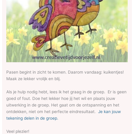
Pasen begint in zicht te komen. Daarom vandaag: kuikentjes!
Maak ze lekker vrolijk en blij.
Als je hulp nodig hebt, lees ik het graag in de groep. Er is geen
goed of fout. Doe het lekker hoe jij het wil en plaats jouw
uitwerking in de groep. Het gaat om de ontspanning en het
ontdekken, niet om het perfecte eindresultaat.
Je kan jouw
tekening delen in de groep.
Veel plezier!