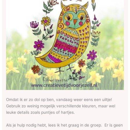
Omdat ik er zo dol op ben, vandaag weer eens een uiltje!
Gebruik zo weinig mogelijk verschillende kleuren, maar wel
leuke details zoals puntjes of hartjes.
Als je hulp nodig hebt, lees ik het graag in de groep. Er is geen