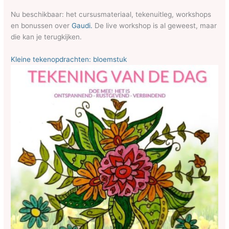
Nu beschikbaar: het cursusmateriaal, tekenuitleg, workshops
en bonussen over
Gaudi.
De live workshop is al geweest, maar
die kan je terugkijken.
Kleine tekenopdrachten: bloemstuk