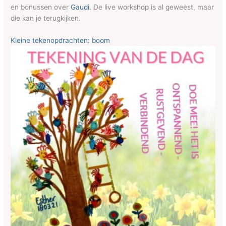
en bonussen over
Gaudi.
De live workshop is al geweest, maar
die kan je terugkijken.
Kleine tekenopdrachten: boom