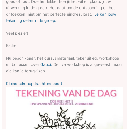
goed of fout. Doe het lekker hoe jij het wil en plaats jouw
uitwerking in de groep. Het gaat om de ontspanning en het
ontdekken, niet om het perfecte eindresultaat.
Je kan jouw
tekening delen in de groep.
Veel plezier!
Esther
Nu beschikbaar: het cursusmateriaal, tekenuitleg, workshops
en bonussen over
Gaudi.
De live workshop is al geweest, maar
die kan je terugkijken.
Kleine tekenopdrachten: poort