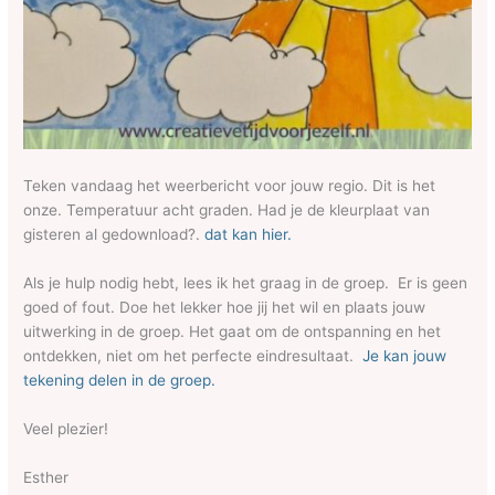
Teken vandaag het weerbericht voor jouw regio. Dit is het
onze. Temperatuur acht graden. Had je de kleurplaat van
gisteren al gedownload?.
dat kan hier.
Als je hulp nodig hebt, lees ik het graag in de groep. Er is geen
goed of fout. Doe het lekker hoe jij het wil en plaats jouw
uitwerking in de groep. Het gaat om de ontspanning en het
ontdekken, niet om het perfecte eindresultaat.
Je kan jouw
tekening delen in de groep.
Veel plezier!
Esther