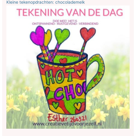
Kleine tekenopdrachten: chocolademelk