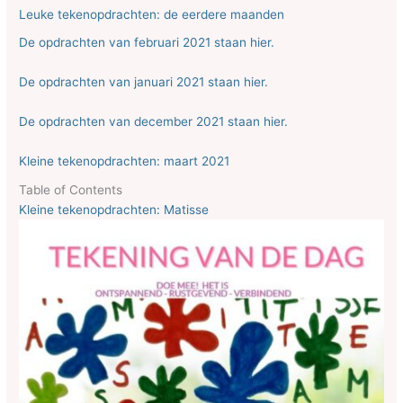
Leuke tekenopdrachten: de eerdere maanden
De opdrachten van februari 2021 staan hier.
De opdrachten van januari 2021 staan hier.
De opdrachten van december 2021 staan hier.
Kleine tekenopdrachten: maart 2021
Table of Contents
Kleine tekenopdrachten: Matisse