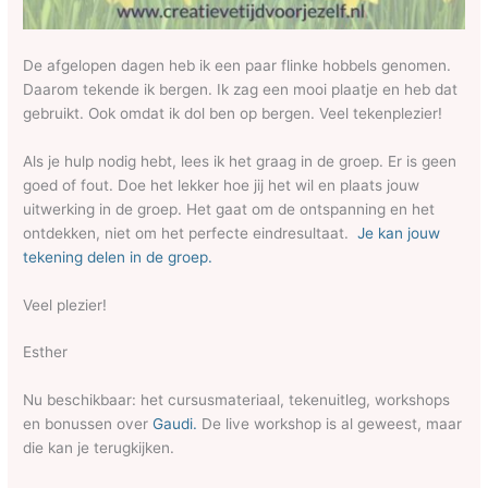
De afgelopen dagen heb ik een paar flinke hobbels genomen.
Daarom tekende ik bergen. Ik zag een mooi plaatje en heb dat
gebruikt. Ook omdat ik dol ben op bergen. Veel tekenplezier!
Als je hulp nodig hebt, lees ik het graag in de groep. Er is geen
goed of fout. Doe het lekker hoe jij het wil en plaats jouw
uitwerking in de groep. Het gaat om de ontspanning en het
ontdekken, niet om het perfecte eindresultaat.
Je kan jouw
tekening delen in de groep.
Veel plezier!
Esther
Nu beschikbaar: het cursusmateriaal, tekenuitleg, workshops
en bonussen over
Gaudi.
De live workshop is al geweest, maar
die kan je terugkijken.