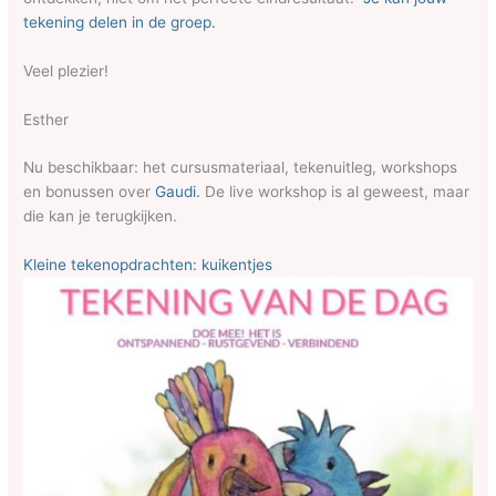
tekening delen in de groep.
Veel plezier!
Esther
Nu beschikbaar: het cursusmateriaal, tekenuitleg, workshops
en bonussen over
Gaudi.
De live workshop is al geweest, maar
die kan je terugkijken.
Kleine tekenopdrachten: kuikentjes