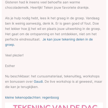
Gisteren had ik ineens veel behoefte aan warme
chocolademelk. Heerlijk! Teken jouw favoriete drankje.
Als je hulp nodig hebt, lees ik het graag in de groep. Vandaag
ben ik weinig aanwezig, denk ik. Er is geen goed of fout. Doe
het lekker hoe jij het wil en plaats jouw uitwerking in de groep.
Het gaat om de ontspanning en het ontdekken, niet om het
perfecte eindresultaat.
Je kan jouw tekening delen in de
groep.
Veel plezier!
Esther
Nu beschikbaar: het cursusmateriaal, tekenuitleg, workshops
en bonussen over
Gaudi.
De live workshop is al geweest, maar
die kan je terugkijken.
kleine tekenopdachten: regenboog