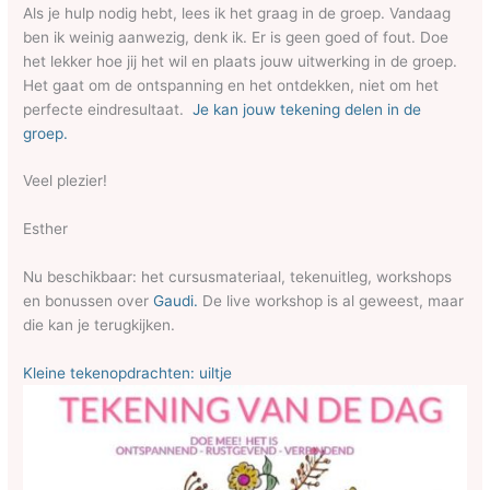
Als je hulp nodig hebt, lees ik het graag in de groep. Vandaag
ben ik weinig aanwezig, denk ik. Er is geen goed of fout. Doe
het lekker hoe jij het wil en plaats jouw uitwerking in de groep.
Het gaat om de ontspanning en het ontdekken, niet om het
perfecte eindresultaat.
Je kan jouw tekening delen in de
groep.
Veel plezier!
Esther
Nu beschikbaar: het cursusmateriaal, tekenuitleg, workshops
en bonussen over
Gaudi.
De live workshop is al geweest, maar
die kan je terugkijken.
Kleine tekenopdrachten: uiltje