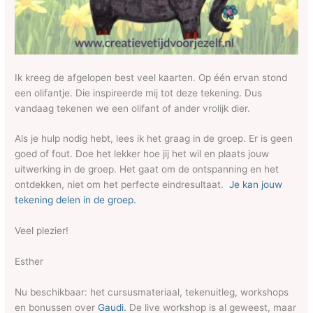
Ik kreeg de afgelopen best veel kaarten. Op één ervan stond
een olifantje. Die inspireerde mij tot deze tekening. Dus
vandaag tekenen we een olifant of ander vrolijk dier.
Als je hulp nodig hebt, lees ik het graag in de groep. Er is geen
goed of fout. Doe het lekker hoe jij het wil en plaats jouw
uitwerking in de groep. Het gaat om de ontspanning en het
ontdekken, niet om het perfecte eindresultaat.
Je kan jouw
tekening delen in de groep.
Veel plezier!
Esther
Nu beschikbaar: het cursusmateriaal, tekenuitleg, workshops
en bonussen over
Gaudi.
De live workshop is al geweest, maar