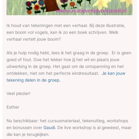
Ik houd van tekeningen met een verhaal. Bij deze illustratie,
een boom vol vogels, kan ik zo een boek schrijven. Welk
verhaal vertelt jouw boom?
Als je hulp nodig hebt, lees ik het graag in de groep. Er is geen
goed of fout. Doe het lekker hoe jij het wil en plaats jouw
uitwerking in de groep. Het gaat om de ontspanning en het
ontdekken, niet om het perfecte eindresultaat.
Je kan jouw
tekening delen in de groep.
Veel plezier!
Esther
Nu beschikbaar: het cursusmateriaal, tekenuitleg, workshops
en bonussen over
Gaudi.
De live workshop is al geweest, maar
die kan je terugkijken.