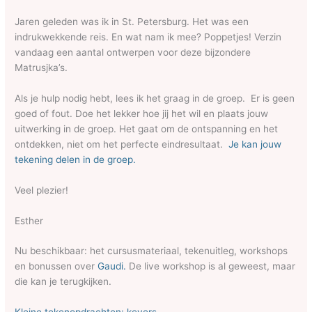
Jaren geleden was ik in St. Petersburg. Het was een
indrukwekkende reis. En wat nam ik mee? Poppetjes! Verzin
vandaag een aantal ontwerpen voor deze bijzondere
Matrusjka’s.
Als je hulp nodig hebt, lees ik het graag in de groep. Er is geen
goed of fout. Doe het lekker hoe jij het wil en plaats jouw
uitwerking in de groep. Het gaat om de ontspanning en het
ontdekken, niet om het perfecte eindresultaat.
Je kan jouw
tekening delen in de groep.
Veel plezier!
Esther
Nu beschikbaar: het cursusmateriaal, tekenuitleg, workshops
en bonussen over
Gaudi.
De live workshop is al geweest, maar
die kan je terugkijken.