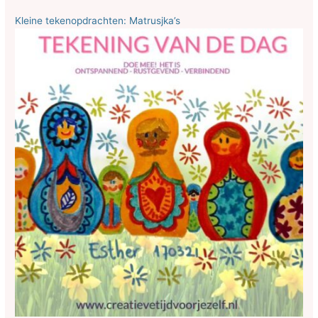
Kleine tekenopdrachten: Matrusjka’s