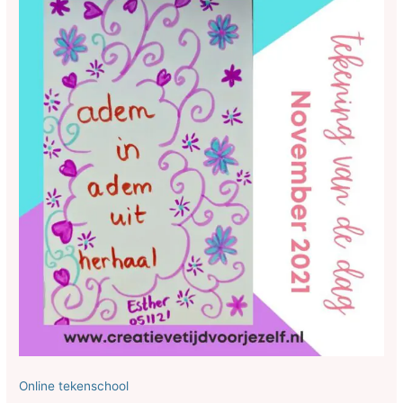
Online tekenschool