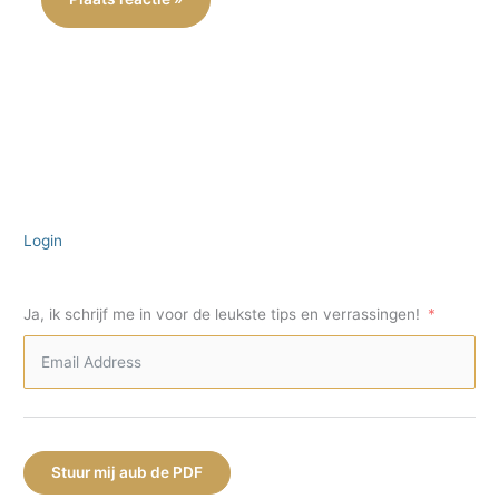
Login
Ja, ik schrijf me in voor de leukste tips en verrassingen!
Stuur mij aub de PDF