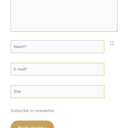
Naam*
E-
mail*
Site
Subscribe to newsletter