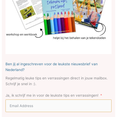
Ben jij al ingeschreven voor de leukste nieuwsbrief van
Nederland?
Regelmatig leuke tips en verrassingen direct in jouw mailbox.
Schrijf je snel in :).
Ja, ik schrijf me in voor de leukste tips en verrassingen!