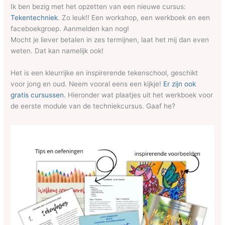
Ik ben bezig met het opzetten van een nieuwe cursus:
Tekentechniek
. Zo leuk!! Een workshop, een werkboek en een
faceboekgroep. Aanmelden kan nog!
Mocht je liever betalen in zes termijnen, laat het mij dan even
weten. Dat kan namelijk ook!
Het is een kleurrijke en inspirerende tekenschool, geschikt
voor jong en oud. Neem vooral eens een kijkje!
Er zijn ook
gratis cursussen.
Hieronder wat plaatjes uit het werkboek voor
de eerste module van de techniekcursus. Gaaf he?