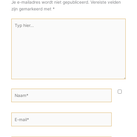
Je e-mailadres wordt niet gepubliceerd.
Vereiste velden
zijn gemarkeerd met
*
Typ
hier...
Naam*
E-
mail*