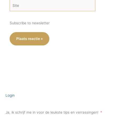
Site
Subscribe to newsletter
Login
Ja, ik schrijf me in voor de leukste tips en verrassingen!