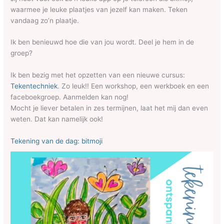
waarmee je leuke plaatjes van jezelf kan maken. Teken
vandaag zo’n plaatje.
Ik ben benieuwd hoe die van jou wordt. Deel je hem in de
groep?
Ik ben bezig met het opzetten van een nieuwe cursus:
Tekentechniek
. Zo leuk!! Een workshop, een werkboek en een
faceboekgroep. Aanmelden kan nog!
Mocht je liever betalen in zes termijnen, laat het mij dan even
weten. Dat kan namelijk ook!
Tekening van de dag: bitmoji