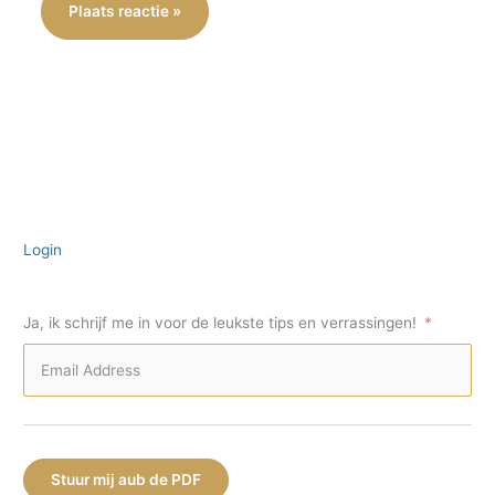
Login
Ja, ik schrijf me in voor de leukste tips en verrassingen!
Stuur mij aub de PDF