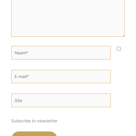
Naam*
E-
mail*
Site
Subscribe to newsletter