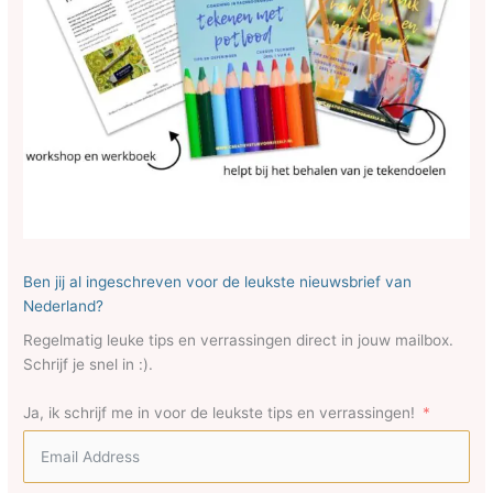
Ben jij al ingeschreven voor de leukste nieuwsbrief van
Nederland?
Regelmatig leuke tips en verrassingen direct in jouw mailbox.
Schrijf je snel in :).
Ja, ik schrijf me in voor de leukste tips en verrassingen!