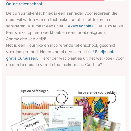
Online tekenschool
De cursus tekentechniek is een aanrader voor iedereen die
meer wil weten van de technieken achter het tekenen en
schilderen. Kijk maar eens hier:
Tekentechniek
. Het is zo leuk!!
Een workshop, een werkboek en een faceboekgroep.
Aanmelden kan altijd!
Het is een kleurrijke en inspirerende tekenschool, geschikt
voor jong en oud. Neem vooral eens een kijkje!
Er zijn ook
gratis cursussen.
Hieronder wat plaatjes uit het werkboek voor
de eerste module van de techniekcursus. Gaaf he?