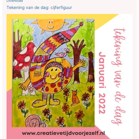
Download
Tekening van de dag: cijferfiguur