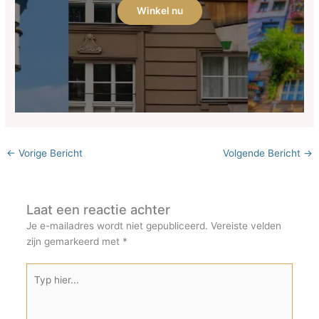
Winkel nu
←
Vorige Bericht
Volgende Bericht
→
Laat een reactie achter
Je e-mailadres wordt niet gepubliceerd.
Vereiste velden
zijn gemarkeerd met
*
Typ
hier...