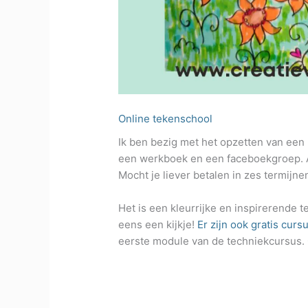
Online tekenschool
Ik ben bezig met het opzetten van een
een werkboek en een faceboekgroep. 
Mocht je liever betalen in zes termijne
Het is een kleurrijke en inspirerende 
eens een kijkje!
Er zijn ook gratis curs
eerste module van de techniekcursus.