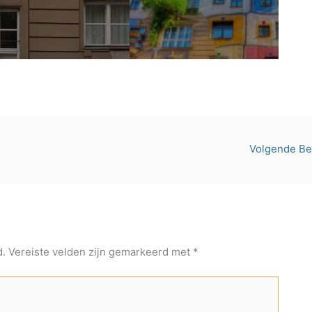
Volgende Be
d.
Vereiste velden zijn gemarkeerd met
*