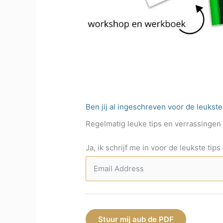
Ben jij al ingeschreven voor de leukst
Regelmatig leuke tips en verrassingen di
Ja, ik schrijf me in voor de leukste tip
Stuur mij aub de PDF