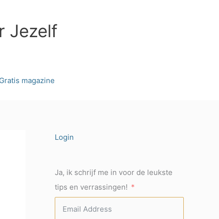
r Jezelf
Gratis magazine
Login
Ja, ik schrijf me in voor de leukste
tips en verrassingen!