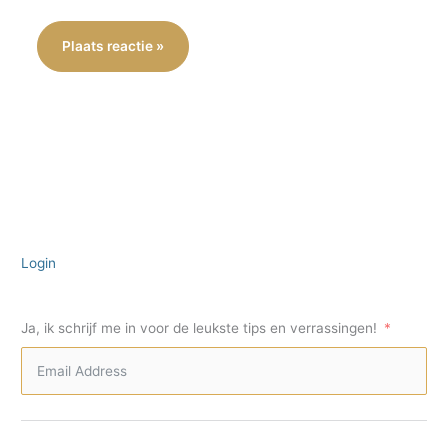
Login
Ja, ik schrijf me in voor de leukste tips en verrassingen!