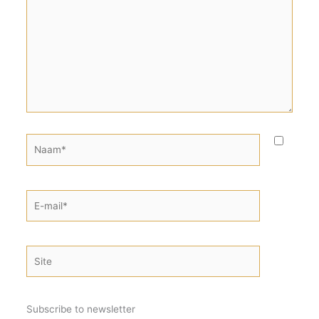
Naam*
E-
mail*
Site
Subscribe to newsletter