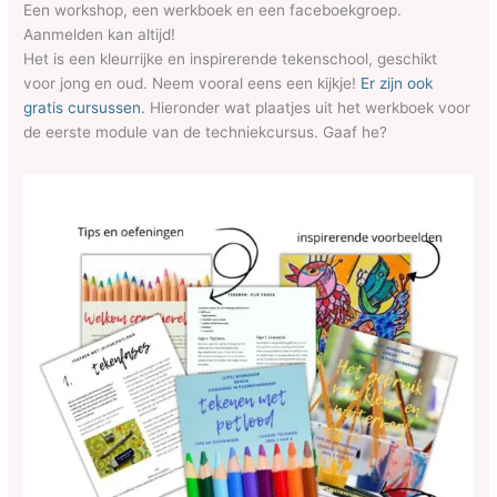
Een workshop, een werkboek en een faceboekgroep.
Aanmelden kan altijd!
Het is een kleurrijke en inspirerende tekenschool, geschikt
voor jong en oud. Neem vooral eens een kijkje!
Er zijn ook
gratis cursussen.
Hieronder wat plaatjes uit het werkboek voor
de eerste module van de techniekcursus. Gaaf he?