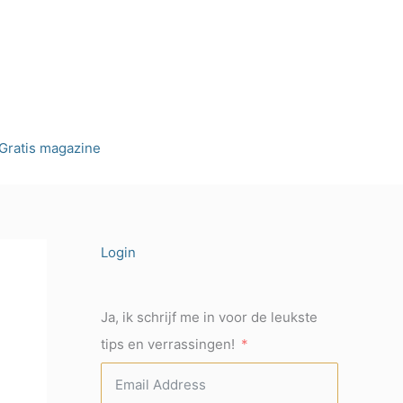
Gratis magazine
Login
Ja, ik schrijf me in voor de leukste
tips en verrassingen!