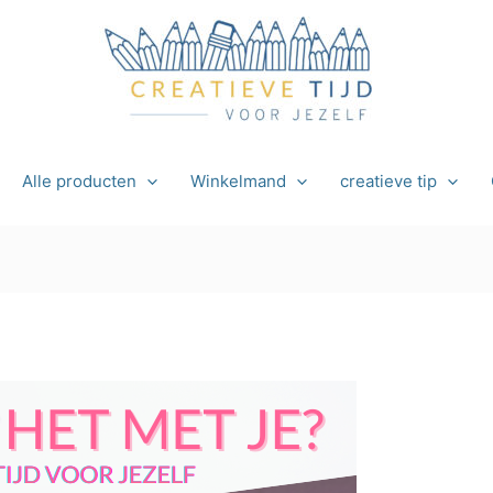
Alle producten
Winkelmand
creatieve tip