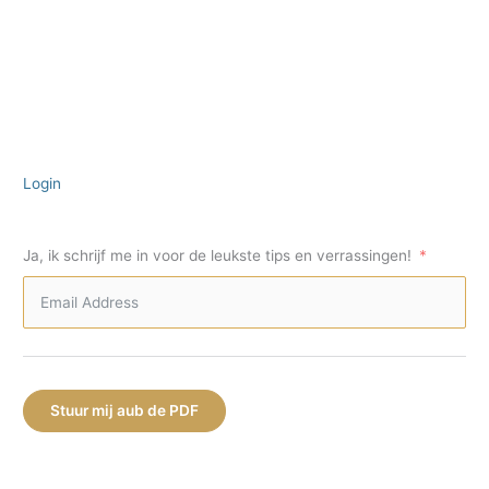
Login
Ja, ik schrijf me in voor de leukste tips en verrassingen!
Stuur mij aub de PDF