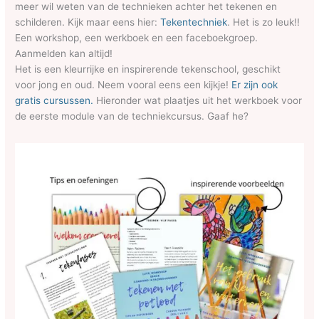
meer wil weten van de technieken achter het tekenen en
schilderen. Kijk maar eens hier:
Tekentechniek
. Het is zo leuk!!
Een workshop, een werkboek en een faceboekgroep.
Aanmelden kan altijd!
Het is een kleurrijke en inspirerende tekenschool, geschikt
voor jong en oud. Neem vooral eens een kijkje!
Er zijn ook
gratis cursussen.
Hieronder wat plaatjes uit het werkboek voor
de eerste module van de techniekcursus. Gaaf he?