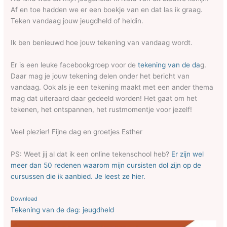
Af en toe hadden we er een boekje van en dat las ik graag.
Teken vandaag jouw jeugdheld of heldin.
Ik ben benieuwd hoe jouw tekening van vandaag wordt.
Er is een leuke facebookgroep voor de
tekening van de da
g.
Daar mag je jouw tekening delen onder het bericht van
vandaag. Ook als je een tekening maakt met een ander thema
mag dat uiteraard daar gedeeld worden! Het gaat om het
tekenen, het ontspannen, het rustmomentje voor jezelf!
Veel plezier! Fijne dag en groetjes Esther
PS: Weet jij al dat ik een online tekenschool heb?
Er zijn wel
meer dan 50 redenen waarom mijn cursisten dol zijn op de
cursussen die ik aanbied. Je leest ze hier.
Download
Tekening van de dag: jeugdheld