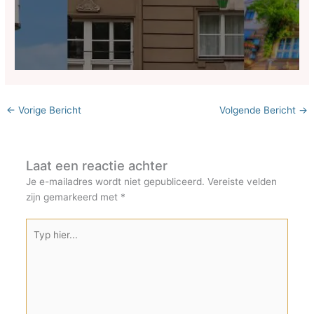
←
Vorige Bericht
Volgende Bericht
→
Laat een reactie achter
Je e-mailadres wordt niet gepubliceerd.
Vereiste velden
zijn gemarkeerd met
*
Typ
hier...