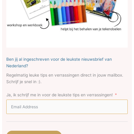
Ben jij al ingeschreven voor de leukste nieuwsbrief van
Nederland?
Regelmatig leuke tips en verrassingen direct in jouw mailbox.
Schrijf je snel in :).
Ja, ik schrijf me in voor de leukste tips en verrassingen!