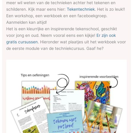
meer wil weten van de technieken achter het tekenen en
schilderen. Kijk maar eens hier:
Tekentechniek
. Het is zo leuk!!
Een workshop, een werkboek en een faceboekgroep.
Aanmelden kan altijd!
Het is een kleurrijke en inspirerende tekenschool, geschikt
voor jong en oud. Neem vooral eens een kijkje!
Er zijn ook
gratis cursussen.
Hieronder wat plaatjes uit het werkboek voor
de eerste module van de techniekcursus. Gaaf he?