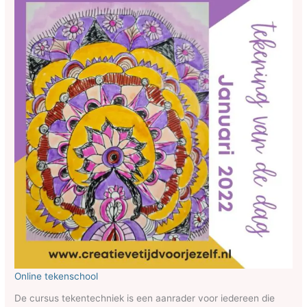
Online tekenschool
De cursus tekentechniek is een aanrader voor iedereen die