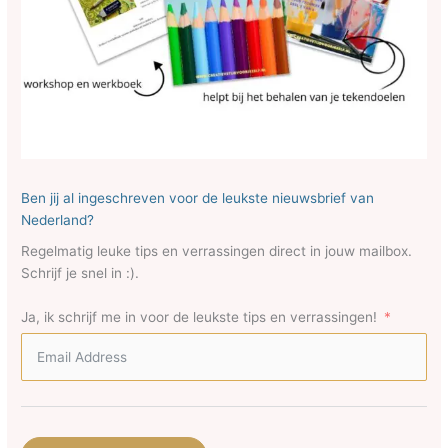
Ben jij al ingeschreven voor de leukste nieuwsbrief van
Nederland?
Regelmatig leuke tips en verrassingen direct in jouw mailbox.
Schrijf je snel in :).
Ja, ik schrijf me in voor de leukste tips en verrassingen!