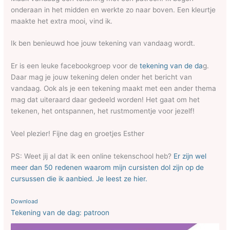
onderaan in het midden en werkte zo naar boven. Een kleurtje
maakte het extra mooi, vind ik.
Ik ben benieuwd hoe jouw tekening van vandaag wordt.
Er is een leuke facebookgroep voor de
tekening van de da
g.
Daar mag je jouw tekening delen onder het bericht van
vandaag. Ook als je een tekening maakt met een ander thema
mag dat uiteraard daar gedeeld worden! Het gaat om het
tekenen, het ontspannen, het rustmomentje voor jezelf!
Veel plezier! Fijne dag en groetjes Esther
PS: Weet jij al dat ik een online tekenschool heb?
Er zijn wel
meer dan 50 redenen waarom mijn cursisten dol zijn op de
cursussen die ik aanbied. Je leest ze hier.
Download
Tekening van de dag: patroon