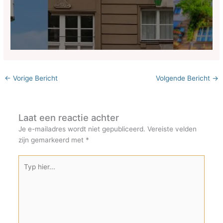
←
Vorige Bericht
Volgende Bericht
→
Laat een reactie achter
Je e-mailadres wordt niet gepubliceerd.
Vereiste velden
zijn gemarkeerd met
*
Typ
hier...