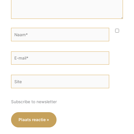
Naam*
E-
mail*
Site
Subscribe to newsletter