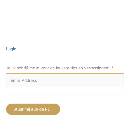
Login
Ja, ik schrijf me in voor de leukste tips en verrassingen!
Stuur mij aub de PDF