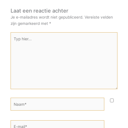
Laat een reactie achter
Je e-mailadres wordt niet gepubliceerd.
Vereiste velden
zijn gemarkeerd met
*
Typ
hier...
Naam*
E-