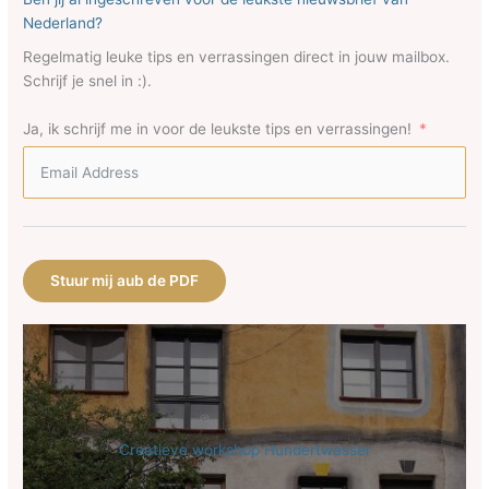
Nederland?
Regelmatig leuke tips en verrassingen direct in jouw mailbox.
Schrijf je snel in :).
Ja, ik schrijf me in voor de leukste tips en verrassingen!
Stuur mij aub de PDF
Creatieve workshop Hundertwasser