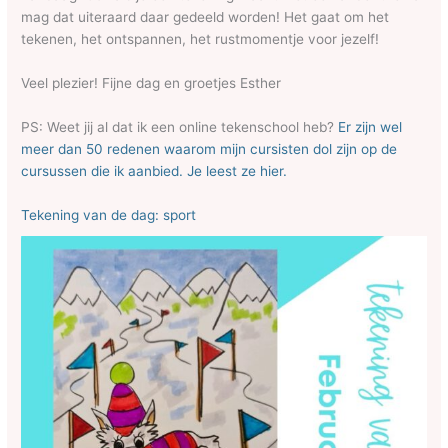
mag dat uiteraard daar gedeeld worden! Het gaat om het
tekenen, het ontspannen, het rustmomentje voor jezelf!
Veel plezier! Fijne dag en groetjes Esther
PS: Weet jij al dat ik een online tekenschool heb?
Er zijn wel
meer dan 50 redenen waarom mijn cursisten dol zijn op de
cursussen die ik aanbied. Je leest ze hier.
Tekening van de dag: sport