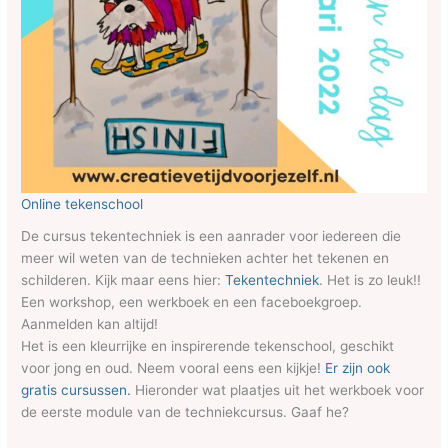
Online tekenschool
De cursus tekentechniek is een aanrader voor iedereen die
meer wil weten van de technieken achter het tekenen en
schilderen. Kijk maar eens hier:
Tekentechniek
. Het is zo leuk!!
Een workshop, een werkboek en een faceboekgroep.
Aanmelden kan altijd!
Het is een kleurrijke en inspirerende tekenschool, geschikt
voor jong en oud. Neem vooral eens een kijkje!
Er zijn ook
gratis cursussen.
Hieronder wat plaatjes uit het werkboek voor
de eerste module van de techniekcursus. Gaaf he?