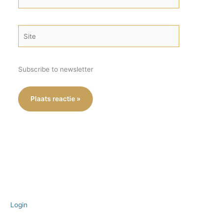
mail*
Site
Subscribe to newsletter
Login