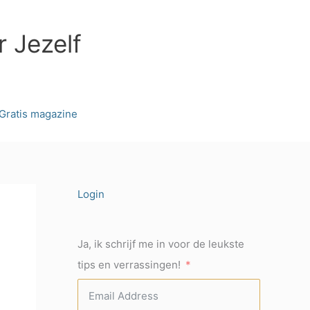
r Jezelf
Gratis magazine
Login
Ja, ik schrijf me in voor de leukste
tips en verrassingen!