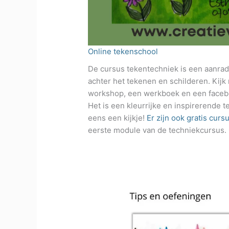
Online tekenschool
De cursus tekentechniek is een aanrad
achter het tekenen en schilderen. Kijk
workshop, een werkboek en een facebo
Het is een kleurrijke en inspirerende 
eens een kijkje!
Er zijn ook gratis curs
eerste module van de techniekcursus.