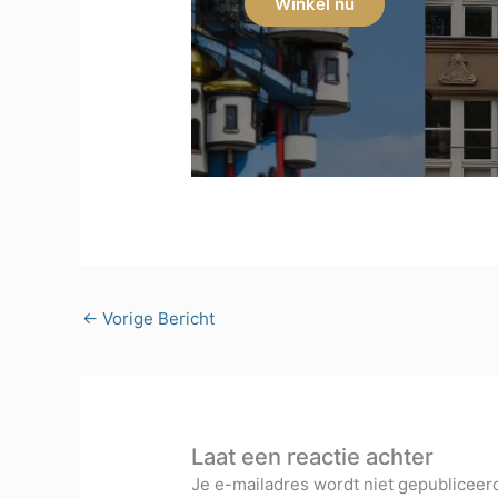
Winkel nu
←
Vorige Bericht
Laat een reactie achter
Je e-mailadres wordt niet gepubliceer