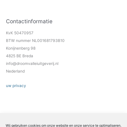
Contactinformatie
KvK 50470957
BTW nummer NL001681793B10
Konijnenberg 98
4825 BE Breda
info@droomvalleiuitgeverij.nl
Nederland
uw privacy
Wij gebruiken cookies om onze website en onze service te optimaliseren.