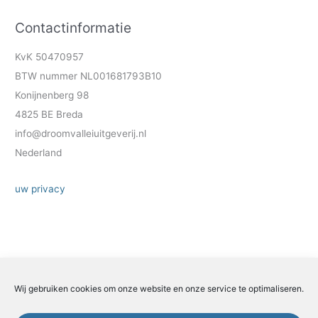
Contactinformatie
KvK 50470957
BTW nummer NL001681793B10
Konijnenberg 98
4825 BE Breda
info@droomvalleiuitgeverij.nl
Nederland
uw privacy
Wij gebruiken cookies om onze website en onze service te optimaliseren.
Zoeken