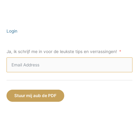
Login
Ja, ik schrijf me in voor de leukste tips en verrassingen!
Stuur mij aub de PDF