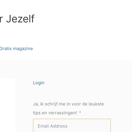
r Jezelf
Gratis magazine
Login
Ja, ik schrijf me in voor de leukste
tips en verrassingen!