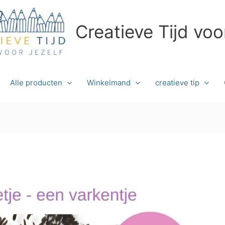
Creatieve Tijd voo
Alle producten
Winkelmand
creatieve tip