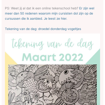
PS: Weet jij al dat ik een online tekenschool heb?
Er zijn wel
meer dan 50 redenen waarom mijn cursisten dol zijn op de
cursussen die ik aanbied. Je leest ze hier.
Tekening van de dag: droedel donderdag vogeltjes