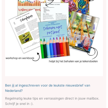
Ben jij al ingeschreven voor de leukste nieuwsbrief van
Nederland?
Regelmatig leuke tips en verrassingen direct in jouw mailbox.
Schrijf je snel in :).