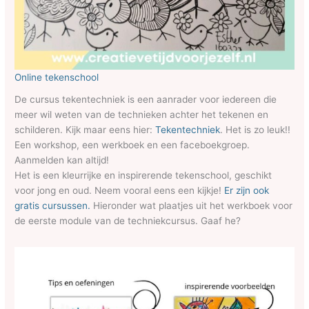
Online tekenschool
De cursus tekentechniek is een aanrader voor iedereen die
meer wil weten van de technieken achter het tekenen en
schilderen. Kijk maar eens hier:
Tekentechniek
. Het is zo leuk!!
Een workshop, een werkboek en een faceboekgroep.
Aanmelden kan altijd!
Het is een kleurrijke en inspirerende tekenschool, geschikt
voor jong en oud. Neem vooral eens een kijkje!
Er zijn ook
gratis cursussen.
Hieronder wat plaatjes uit het werkboek voor
de eerste module van de techniekcursus. Gaaf he?