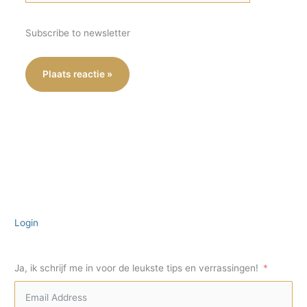
Subscribe to newsletter
Login
Ja, ik schrijf me in voor de leukste tips en verrassingen!