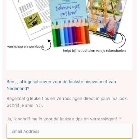
Ben jij al ingeschreven voor de leukste nieuwsbrief van
Nederland?
Regelmatig leuke tips en verrassingen direct in jouw mailbox.
Schrijf je snel in :).
Ja, ik schrijf me in voor de leukste tips en verrassingen!