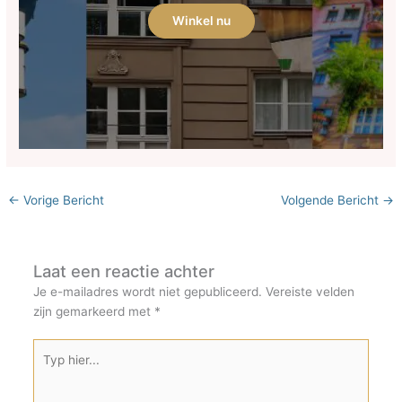
Winkel nu
←
Vorige Bericht
Volgende Bericht
→
Laat een reactie achter
Je e-mailadres wordt niet gepubliceerd.
Vereiste velden
zijn gemarkeerd met
*
Typ
hier...