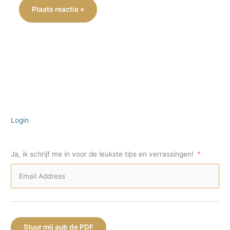
Login
Ja, ik schrijf me in voor de leukste tips en verrassingen!
Stuur mij aub de PDF