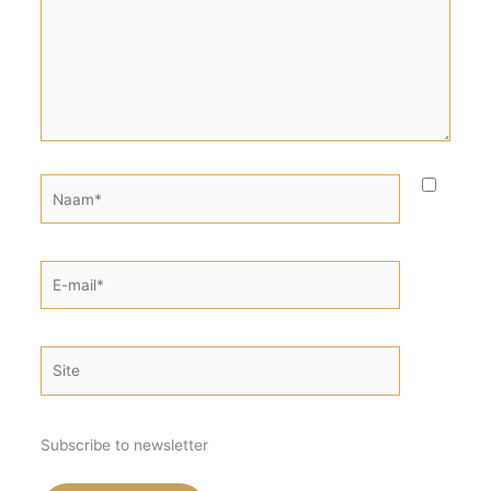
Naam*
E-
mail*
Site
Subscribe to newsletter