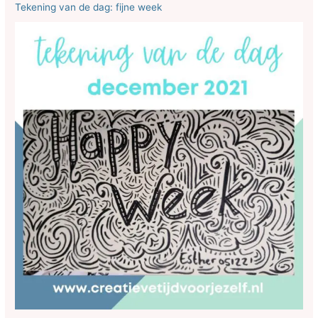
Tekening van de dag: fijne week