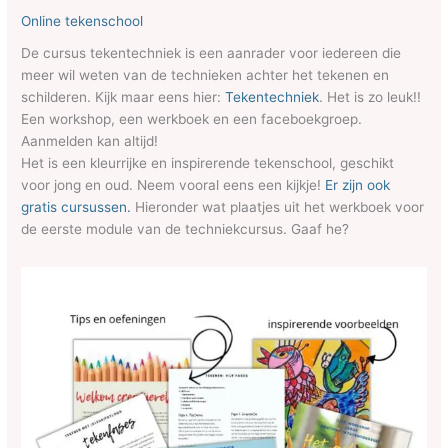
Online tekenschool
De cursus tekentechniek is een aanrader voor iedereen die
meer wil weten van de technieken achter het tekenen en
schilderen. Kijk maar eens hier:
Tekentechniek
. Het is zo leuk!!
Een workshop, een werkboek en een faceboekgroep.
Aanmelden kan altijd!
Het is een kleurrijke en inspirerende tekenschool, geschikt
voor jong en oud. Neem vooral eens een kijkje!
Er zijn ook
gratis cursussen.
Hieronder wat plaatjes uit het werkboek voor
de eerste module van de techniekcursus. Gaaf he?