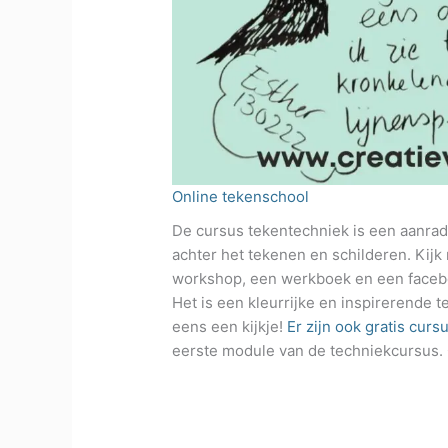
Online tekenschool
De cursus tekentechniek is een aanrad
achter het tekenen en schilderen. Kijk
workshop, een werkboek en een facebo
Het is een kleurrijke en inspirerende 
eens een kijkje!
Er zijn ook gratis curs
eerste module van de techniekcursus.