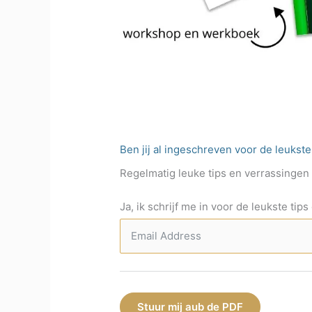
Ben jij al ingeschreven voor de leukst
Regelmatig leuke tips en verrassingen di
Ja, ik schrijf me in voor de leukste tip
Stuur mij aub de PDF