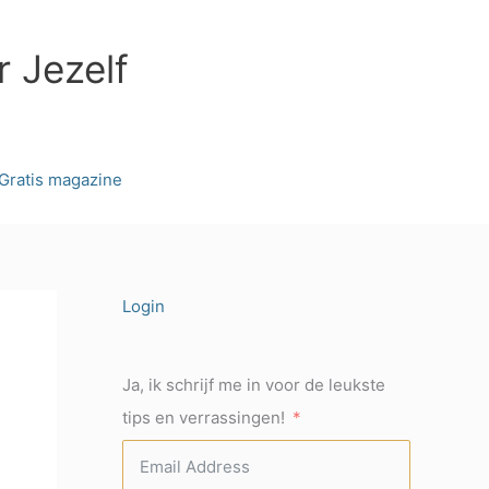
r Jezelf
Gratis magazine
Login
Ja, ik schrijf me in voor de leukste
tips en verrassingen!