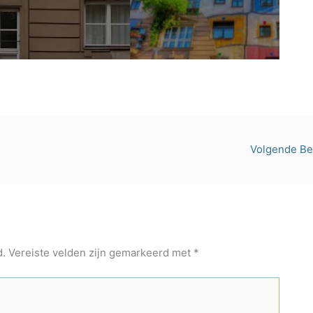
Volgende Be
d.
Vereiste velden zijn gemarkeerd met
*