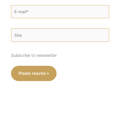
E-
mail*
Site
Subscribe to newsletter