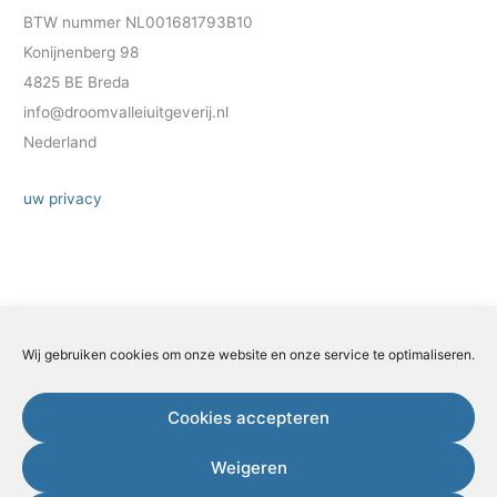
BTW nummer NL001681793B10
Konijnenberg 98
4825 BE Breda
info@droomvalleiuitgeverij.nl
Nederland
uw privacy
Wij gebruiken cookies om onze website en onze service te optimaliseren.
Zoeken
Zoeken
Cookies accepteren
Weigeren