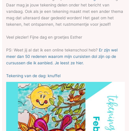
Daar mag je jouw tekening delen onder het bericht van
vandaag. Ook als je een tekening maakt met een ander thema
mag dat uiteraard daar gedeeld worden! Het gaat om het
tekenen, het ontspannen, het rustmomentje voor jezelf!
Veel plezier! Fijne dag en groetjes Esther
PS: Weet jij al dat ik een online tekenschool heb?
Er zijn wel
meer dan 50 redenen waarom mijn cursisten dol zijn op de
cursussen die ik aanbied. Je leest ze hier.
Tekening van de dag: knuffel