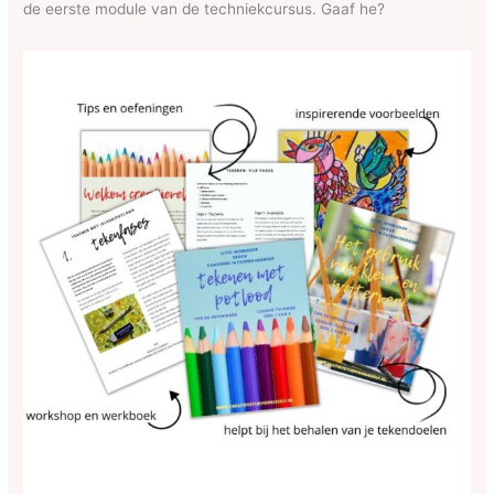
de eerste module van de techniekcursus. Gaaf he?