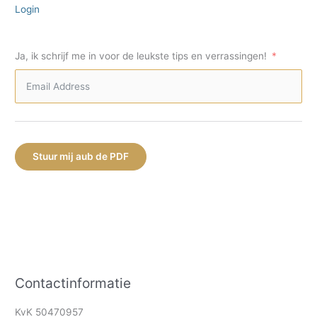
Login
Ja, ik schrijf me in voor de leukste tips en verrassingen!
Stuur mij aub de PDF
Contactinformatie
KvK 50470957