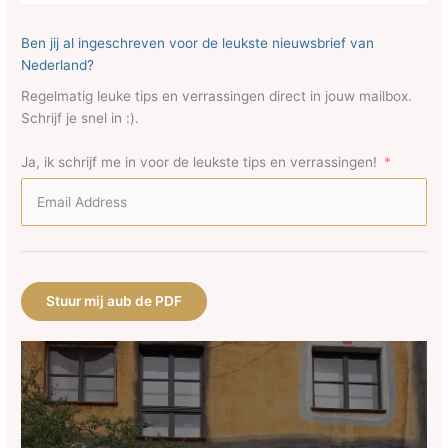
Ben jij al ingeschreven voor de leukste nieuwsbrief van
Nederland?
Regelmatig leuke tips en verrassingen direct in jouw mailbox.
Schrijf je snel in :).
Ja, ik schrijf me in voor de leukste tips en verrassingen!
Stuur mij aub de PDF