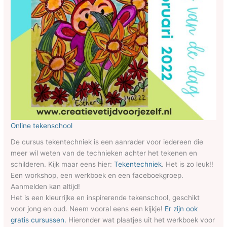
Online tekenschool
De cursus tekentechniek is een aanrader voor iedereen die
meer wil weten van de technieken achter het tekenen en
schilderen. Kijk maar eens hier:
Tekentechniek
. Het is zo leuk!!
Een workshop, een werkboek en een faceboekgroep.
Aanmelden kan altijd!
Het is een kleurrijke en inspirerende tekenschool, geschikt
voor jong en oud. Neem vooral eens een kijkje!
Er zijn ook
gratis cursussen.
Hieronder wat plaatjes uit het werkboek voor