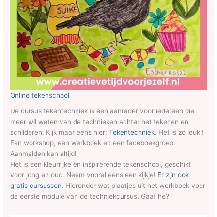
Online tekenschool
De cursus tekentechniek is een aanrader voor iedereen die
meer wil weten van de technieken achter het tekenen en
schilderen. Kijk maar eens hier:
Tekentechniek
. Het is zo leuk!!
Een workshop, een werkboek en een faceboekgroep.
Aanmelden kan altijd!
Het is een kleurrijke en inspirerende tekenschool, geschikt
voor jong en oud. Neem vooral eens een kijkje!
Er zijn ook
gratis cursussen.
Hieronder wat plaatjes uit het werkboek voor
de eerste module van de techniekcursus. Gaaf he?