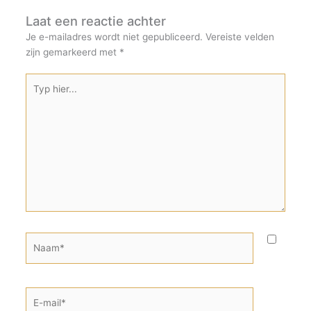
Laat een reactie achter
Je e-mailadres wordt niet gepubliceerd.
Vereiste velden
zijn gemarkeerd met
*
Typ
hier...
Naam*
E-
mail*