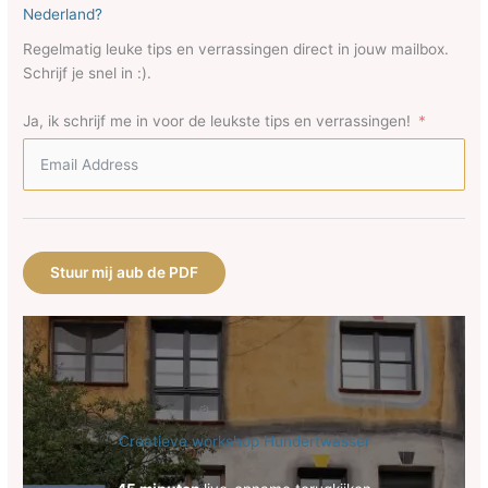
Nederland?
Regelmatig leuke tips en verrassingen direct in jouw mailbox.
Schrijf je snel in :).
Ja, ik schrijf me in voor de leukste tips en verrassingen!
Stuur mij aub de PDF
Creatieve workshop Hundertwasser