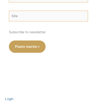
Site
Subscribe to newsletter
Login