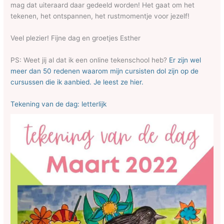
mag dat uiteraard daar gedeeld worden! Het gaat om het
tekenen, het ontspannen, het rustmomentje voor jezelf!
Veel plezier! Fijne dag en groetjes Esther
PS: Weet jij al dat ik een online tekenschool heb?
Er zijn wel
meer dan 50 redenen waarom mijn cursisten dol zijn op de
cursussen die ik aanbied. Je leest ze hier.
Tekening van de dag: letterlijk