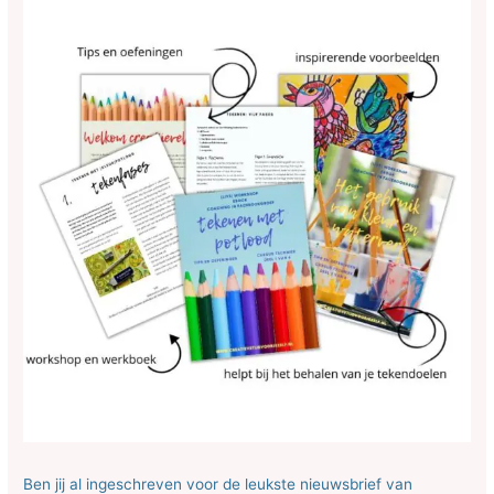
Ben jij al ingeschreven voor de leukste nieuwsbrief van