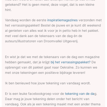
getekend? Het is geen merel, deze vogel, dat is een kleine
hint.
Vandaag worden de eerste
inspiratiemagazines
verzonden met
het verrassingspakket! Bestel de jouwe en je kunt dit weekend
al genieten van alles wat ik voor je in petto heb in het pakket.
met veel dank aan de tekenaars van de dag én de
auteurs/illustratoren van Droomvallei Uitgeverij.
En wist je dat we met de tekenaars van de dag een magazine
hebben gemaakt, dat je krijgt
bij het verrassingspakket?
De
opbrengst van dit pakket gaat naar Oekraïne. Zo kunnen we
met onze tekeningen een positieve bijdrage leveren!
Ik ben benieuwd hoe jouw tekening van vandaag wordt.
Er is een leuke facebookgroep voor de
tekening van de da
g.
Daar mag je jouw tekening delen onder het bericht van
vandaag. Ook als je een tekening maakt met een ander thema