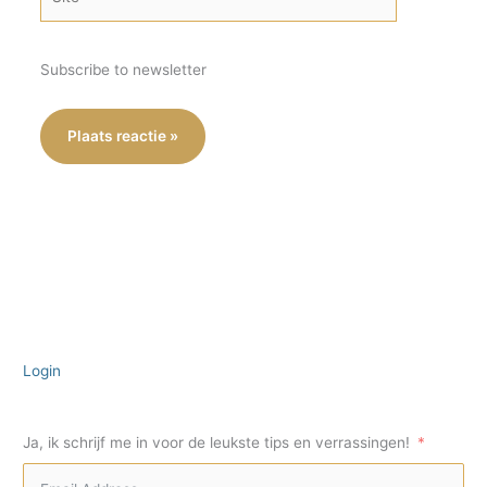
Subscribe to newsletter
Login
Ja, ik schrijf me in voor de leukste tips en verrassingen!