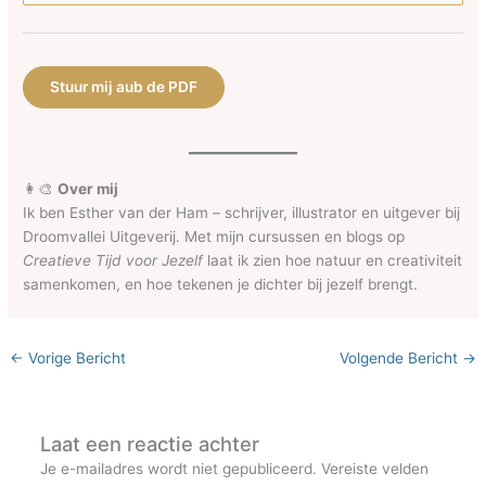
Stuur mij aub de PDF
👩‍🎨
Over mij
Ik ben Esther van der Ham – schrijver, illustrator en uitgever bij
Droomvallei Uitgeverij. Met mijn cursussen en blogs op
Creatieve Tijd voor Jezelf
laat ik zien hoe natuur en creativiteit
samenkomen, en hoe tekenen je dichter bij jezelf brengt.
←
Vorige Bericht
Volgende Bericht
→
Laat een reactie achter
Je e-mailadres wordt niet gepubliceerd.
Vereiste velden