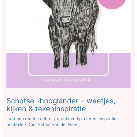
Schotse -hooglander – weetjes,
kijken & tekeninspiratie
Laat een reactie achter
/
creatieve tip
,
dieren
,
inspiratie
,
printable
/ Door
Esther van der Ham