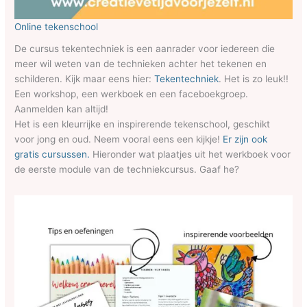
Online tekenschool
De cursus tekentechniek is een aanrader voor iedereen die
meer wil weten van de technieken achter het tekenen en
schilderen. Kijk maar eens hier:
Tekentechniek
. Het is zo leuk!!
Een workshop, een werkboek en een faceboekgroep.
Aanmelden kan altijd!
Het is een kleurrijke en inspirerende tekenschool, geschikt
voor jong en oud. Neem vooral eens een kijkje!
Er zijn ook
gratis cursussen.
Hieronder wat plaatjes uit het werkboek voor
de eerste module van de techniekcursus. Gaaf he?