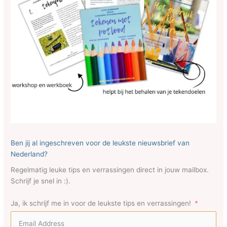
Ben jij al ingeschreven voor de leukste nieuwsbrief van
Nederland?
Regelmatig leuke tips en verrassingen direct in jouw mailbox.
Schrijf je snel in :).
Ja, ik schrijf me in voor de leukste tips en verrassingen!