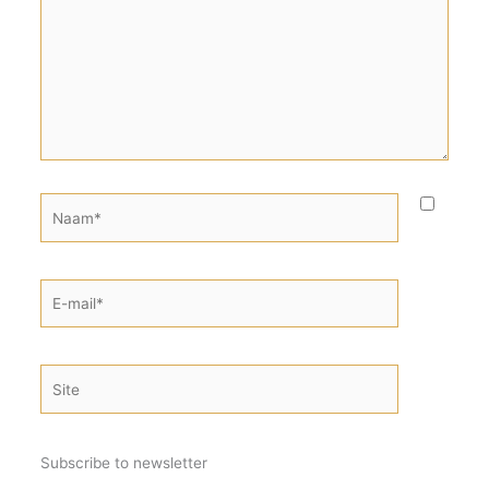
Naam*
E-
mail*
Site
Subscribe to newsletter