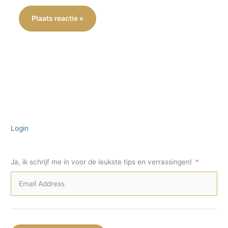
Login
Ja, ik schrijf me in voor de leukste tips en verrassingen!