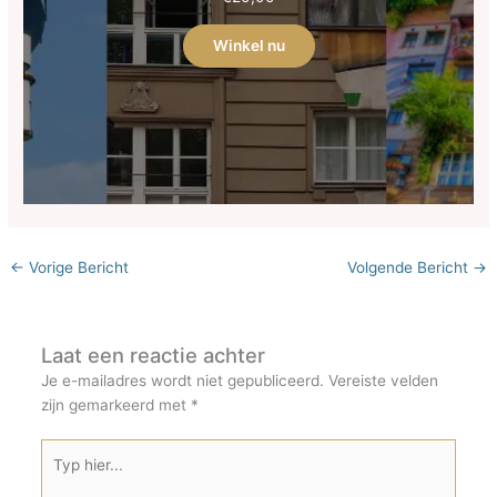
Winkel nu
←
Vorige Bericht
Volgende Bericht
→
Laat een reactie achter
Je e-mailadres wordt niet gepubliceerd.
Vereiste velden
zijn gemarkeerd met
*
Typ
hier...