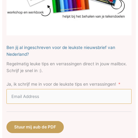
Ben jij al ingeschreven voor de leukste nieuwsbrief van
Nederland?
Regelmatig leuke tips en verrassingen direct in jouw mailbox.
Schrijf je snel in :).
Ja, ik schrijf me in voor de leukste tips en verrassingen!
Stuur mij aub de PDF