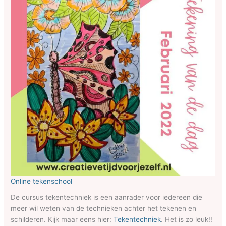
Online tekenschool
De cursus tekentechniek is een aanrader voor iedereen die
meer wil weten van de technieken achter het tekenen en
schilderen. Kijk maar eens hier:
Tekentechniek
. Het is zo leuk!!