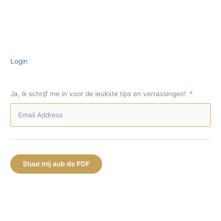
Login
Ja, ik schrijf me in voor de leukste tips en verrassingen!
Stuur mij aub de PDF