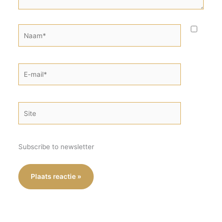
Naam*
E-
mail*
Site
Subscribe to newsletter