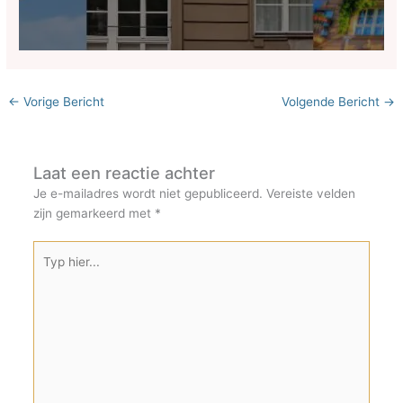
←
Vorige Bericht
Volgende Bericht
→
Laat een reactie achter
Je e-mailadres wordt niet gepubliceerd.
Vereiste velden
zijn gemarkeerd met
*
Typ
hier...