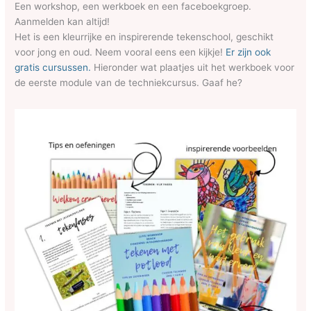
Een workshop, een werkboek en een faceboekgroep.
Aanmelden kan altijd!
Het is een kleurrijke en inspirerende tekenschool, geschikt
voor jong en oud. Neem vooral eens een kijkje!
Er zijn ook
gratis cursussen.
Hieronder wat plaatjes uit het werkboek voor
de eerste module van de techniekcursus. Gaaf he?