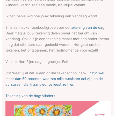
vlinders. Verzin zelf een mooie, kleurrijke variant.
Ik ben benieuwd hoe jouw tekening van vandaag wordt.
Er is een leuke facebookgroep voor de
tekening van de da
g.
Daar mag je jouw tekening delen onder het bericht van
vandaag. Ook als je een tekening maakt met een ander thema
mag dat uiteraard daar gedeeld worden! Het gaat om het
tekenen, het ontspannen, het rustmomentje voor jezelf!
Veel plezier! Fijne dag en groetjes Esther
PS: Weet jij al dat ik een online tekenschool heb?
Er zijn wel
meer dan 50 redenen waarom mijn cursisten dol zijn op de
cursussen die ik aanbied. Je leest ze hier.
Tekening van de dag: vlinders