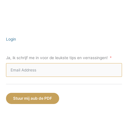
Login
Ja, ik schrijf me in voor de leukste tips en verrassingen!
Stuur mij aub de PDF