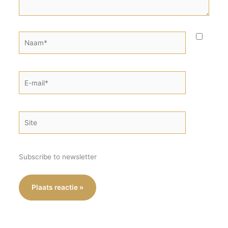
Naam*
E-
mail*
Site
Subscribe to newsletter