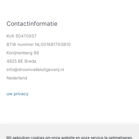
Contactinformatie
KvK 50470957
BTW nummer NL001681793B10
Konijnenberg 98
4825 BE Breda
info@droomvalleiuitgeverij.nl
Nederland
uw privacy
Wij gebruiken cookies om onze website en onze service te optimaliseren.