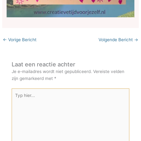
←
Vorige Bericht
Volgende Bericht
→
Laat een reactie achter
Je e-mailadres wordt niet gepubliceerd.
Vereiste velden
zijn gemarkeerd met
*
Typ
hier...