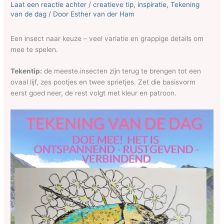
Laat een reactie achter
/
creatieve tip
,
inspiratie
,
Tekening
van de dag
/ Door
Esther van der Ham
Een insect naar keuze – veel variatie en grappige details om
mee te spelen.
Tekentip:
de meeste insecten zijn terug te brengen tot een
ovaal lijf, zes pootjes en twee sprietjes. Zet die basisvorm
eerst goed neer, de rest volgt met kleur en patroon.