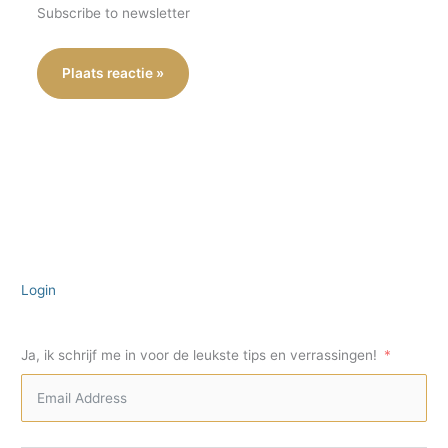
Subscribe to newsletter
Login
Ja, ik schrijf me in voor de leukste tips en verrassingen!