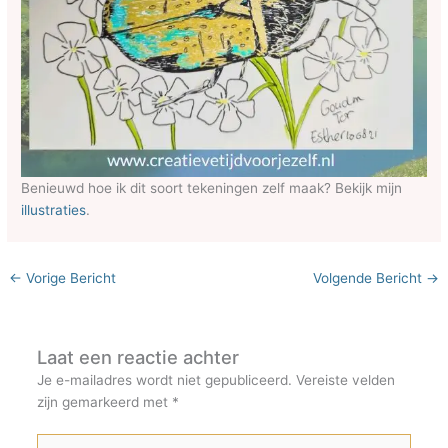
Benieuwd hoe ik dit soort tekeningen zelf maak? Bekijk mijn
illustraties
.
←
Vorige Bericht
Volgende Bericht
→
Laat een reactie achter
Je e-mailadres wordt niet gepubliceerd.
Vereiste velden
zijn gemarkeerd met
*
Typ