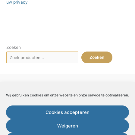
uw privacy
Zoeken
Zoeken
Wij gebruiken cookies om onze website en onze service te optimaliseren.
Koop ongedaan maken
Cookies accepteren
Weigeren
Copyright 2026 Esther van der Ham.