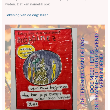
weten. Dat kan namelijk ook!
Tekening van de dag: lezen