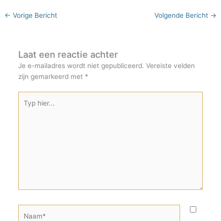
←
Vorige Bericht
Volgende Bericht
→
Laat een reactie achter
Je e-mailadres wordt niet gepubliceerd.
Vereiste velden
zijn gemarkeerd met
*
Typ
hier...
Naam*