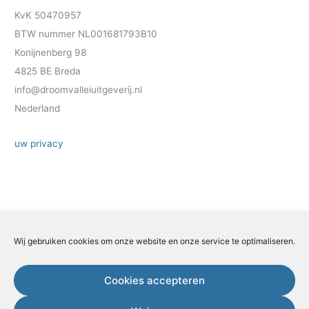
KvK 50470957
BTW nummer NL001681793B10
Konijnenberg 98
4825 BE Breda
info@droomvalleiuitgeverij.nl
Nederland
uw privacy
Wij gebruiken cookies om onze website en onze service te optimaliseren.
Zoeken
Zoeken
Cookies accepteren