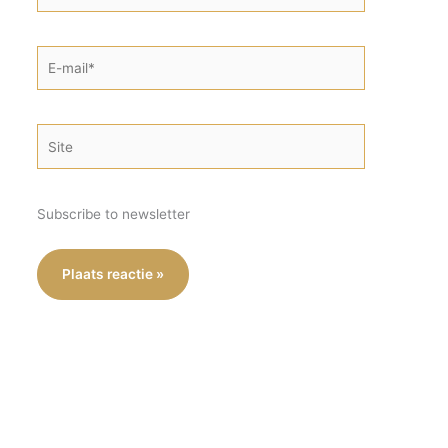
E-
mail*
Site
Subscribe to newsletter