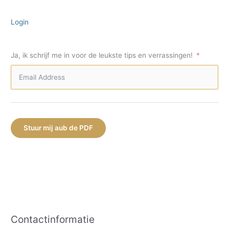
Login
Ja, ik schrijf me in voor de leukste tips en verrassingen!
Stuur mij aub de PDF
Contactinformatie