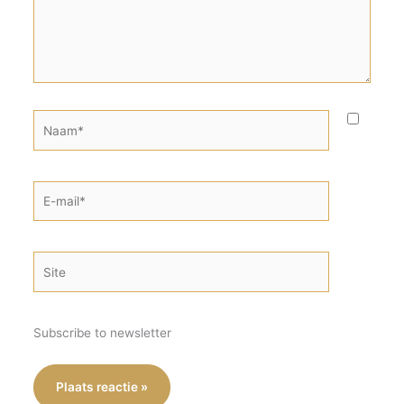
Naam*
E-
mail*
Site
Subscribe to newsletter