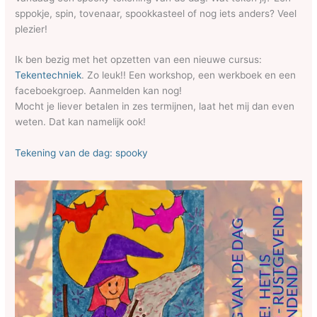
sppokje, spin, tovenaar, spookkasteel of nog iets anders? Veel
plezier!
Ik ben bezig met het opzetten van een nieuwe cursus:
Tekentechniek
. Zo leuk!! Een workshop, een werkboek en een
faceboekgroep. Aanmelden kan nog!
Mocht je liever betalen in zes termijnen, laat het mij dan even
weten. Dat kan namelijk ook!
Tekening van de dag: spooky