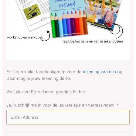
Er is een leuke facebookgroep voor de
tekening van de da
g.
Daar mag je jouw tekening delen.
Veel plezier! Fijne dag en groetjes Esther
Ja, ik schrijf me in voor de leukste tips en verrassingen!