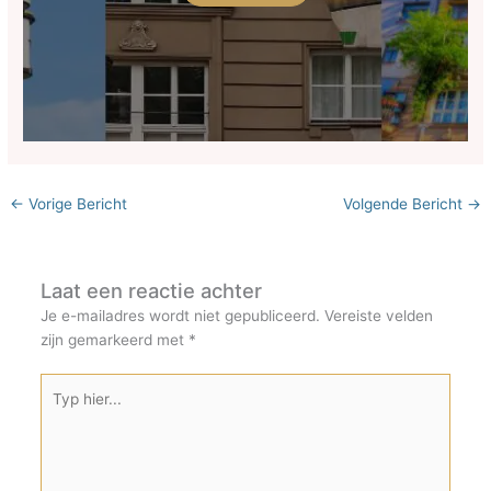
←
Vorige Bericht
Volgende Bericht
→
Laat een reactie achter
Je e-mailadres wordt niet gepubliceerd.
Vereiste velden
zijn gemarkeerd met
*
Typ
hier...