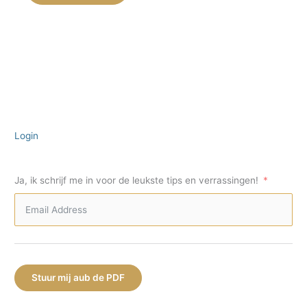
Login
Ja, ik schrijf me in voor de leukste tips en verrassingen!
Stuur mij aub de PDF