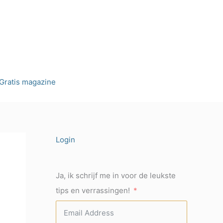
Gratis magazine
Login
Ja, ik schrijf me in voor de leukste
tips en verrassingen!