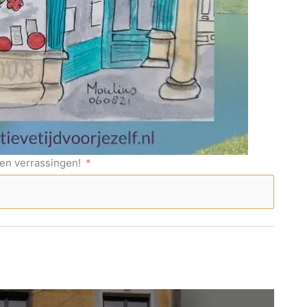
s en verrassingen!