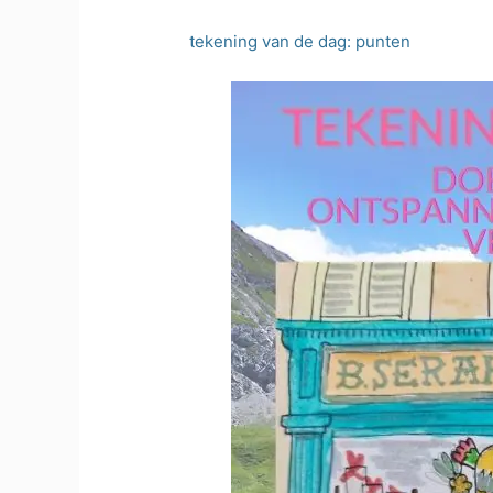
tekening van de dag: punten