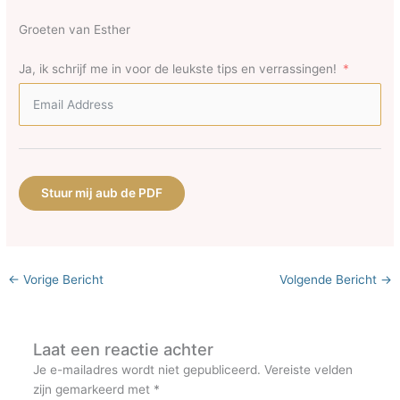
Groeten van Esther
Ja, ik schrijf me in voor de leukste tips en verrassingen!
Stuur mij aub de PDF
←
Vorige Bericht
Volgende Bericht
→
Laat een reactie achter
Je e-mailadres wordt niet gepubliceerd.
Vereiste velden
zijn gemarkeerd met
*