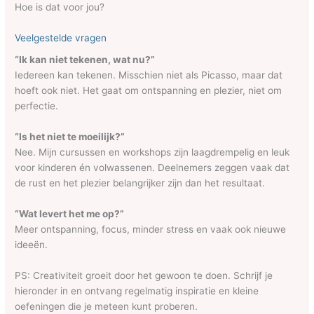
Hoe is dat voor jou?
Veelgestelde vragen
“Ik kan niet tekenen, wat nu?”
Iedereen kan tekenen. Misschien niet als Picasso, maar dat
hoeft ook niet. Het gaat om ontspanning en plezier, niet om
perfectie.
“Is het niet te moeilijk?”
Nee. Mijn cursussen en workshops zijn laagdrempelig en leuk
voor kinderen én volwassenen. Deelnemers zeggen vaak dat
de rust en het plezier belangrijker zijn dan het resultaat.
“Wat levert het me op?”
Meer ontspanning, focus, minder stress en vaak ook nieuwe
ideeën.
PS: Creativiteit groeit door het gewoon te doen. Schrijf je
hieronder in en ontvang regelmatig inspiratie en kleine
oefeningen die je meteen kunt proberen.