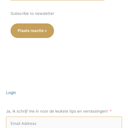
Subscribe to newsletter
Login
Ja, ik schrijf me in voor de leukste tips en verrassingen!