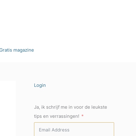
Gratis magazine
Login
Ja, ik schrijf me in voor de leukste
tips en verrassingen!