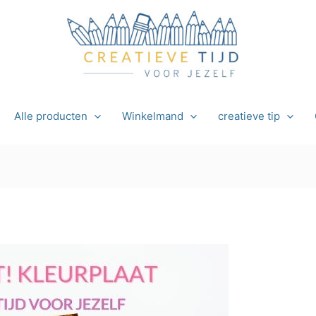
Alle producten
Winkelmand
creatieve tip