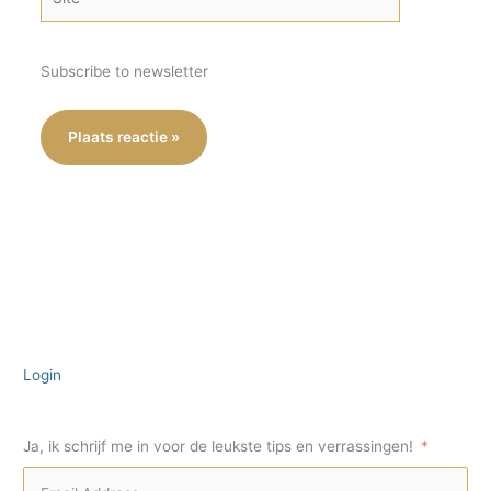
Subscribe to newsletter
Login
Ja, ik schrijf me in voor de leukste tips en verrassingen!