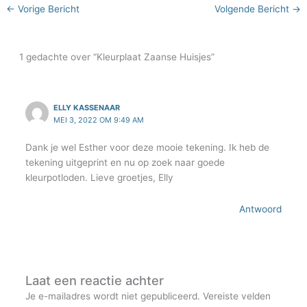
←
Vorige Bericht
Volgende Bericht
→
1 gedachte over “Kleurplaat Zaanse Huisjes”
ELLY KASSENAAR
MEI 3, 2022 OM 9:49 AM
Dank je wel Esther voor deze mooie tekening. Ik heb de
tekening uitgeprint en nu op zoek naar goede
kleurpotloden. Lieve groetjes, Elly
Antwoord
Laat een reactie achter
Je e-mailadres wordt niet gepubliceerd.
Vereiste velden