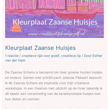
Kleurplaat Zaanse Huisjes
1 reactie
/
creatieve tijd voor jezelf
,
creatieve tip
/ Door
Esther
van der Ham
De Zaanse Schans is beroemd om haar groene houten huisjes
en molens. Samen met schrijfcoach Jolanda Pikkaart bezocht
ik de Zaanse Schans als inspiratie voor mijn creatieve
workshops. In een theetuin met uitzicht op de rivier tekende ik
dit beeld: een verzameling van de karakteristieke huisjes met
hun daken en vormen.