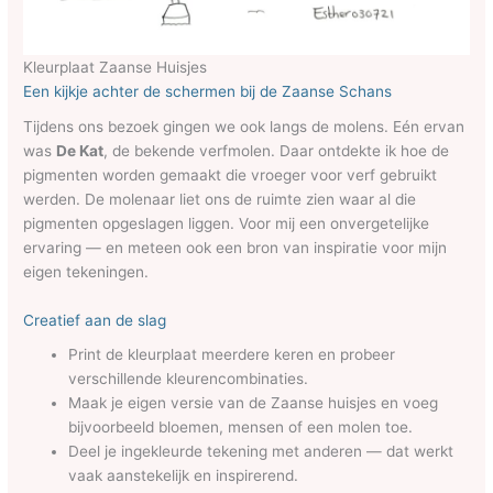
Kleurplaat Zaanse Huisjes
Een kijkje achter de schermen bij de Zaanse Schans
Tijdens ons bezoek gingen we ook langs de molens. Eén ervan
was
De Kat
, de bekende verfmolen. Daar ontdekte ik hoe de
pigmenten worden gemaakt die vroeger voor verf gebruikt
werden. De molenaar liet ons de ruimte zien waar al die
pigmenten opgeslagen liggen. Voor mij een onvergetelijke
ervaring — en meteen ook een bron van inspiratie voor mijn
eigen tekeningen.
Creatief aan de slag
Print de kleurplaat meerdere keren en probeer
verschillende kleurencombinaties.
Maak je eigen versie van de Zaanse huisjes en voeg
bijvoorbeeld bloemen, mensen of een molen toe.
Deel je ingekleurde tekening met anderen — dat werkt
vaak aanstekelijk en inspirerend.