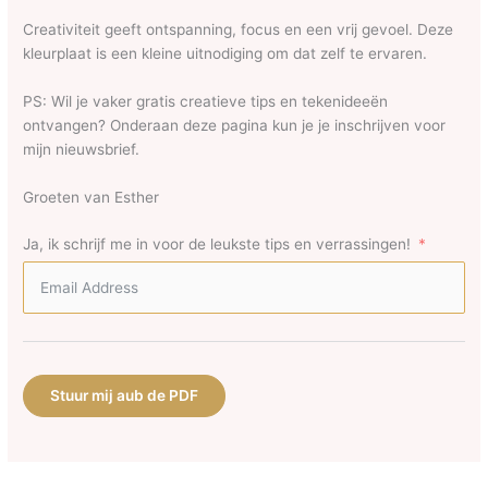
Creativiteit geeft ontspanning, focus en een vrij gevoel. Deze
kleurplaat is een kleine uitnodiging om dat zelf te ervaren.
PS: Wil je vaker gratis creatieve tips en tekenideeën
ontvangen? Onderaan deze pagina kun je je inschrijven voor
mijn nieuwsbrief.
Groeten van Esther
Ja, ik schrijf me in voor de leukste tips en verrassingen!
Stuur mij aub de PDF