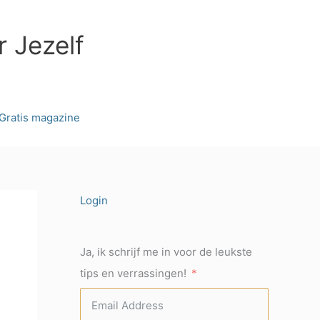
r Jezelf
Gratis magazine
Login
Ja, ik schrijf me in voor de leukste
tips en verrassingen!