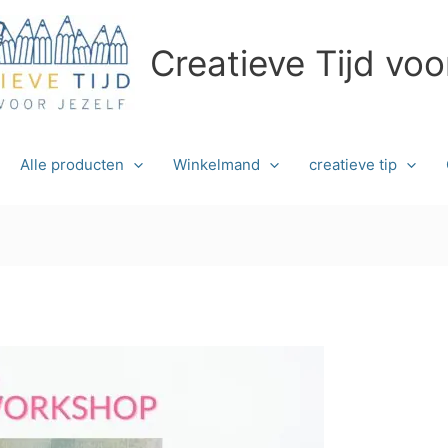
Creatieve Tijd voo
Alle producten
Winkelmand
creatieve tip