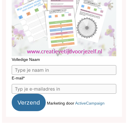
Volledige Naam
E-mail*
Verzend
Marketing door
ActiveCampaign