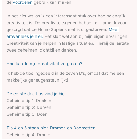
de
voordelen
gebruik kan maken.
In het nieuws las ik een interessant stuk over hoe belangrijk
creativiteit is. De creativiteitsgenen hebben er namelijk voor
gezorgd dat de Homo Sapiens niet is uitgestorven.
Meer
erover lees je hier.
Het sluit wel aan bij mijn eigen ervaringen.
Creativiteit kan je helpen in lastige situaties. Hierbij de laatste
twee geheimen: dichtbij en danken.
Hoe kan ik mijn creativiteit vergroten?
Ik heb de tips ingedeeld in de zeven D’s, omdat dat me een
makkelijke geheugensteun lijkt!
De eerste drie tips vind je hier.
Geheime tip 1: Denken
Geheime tip 2: Durven
Geheime tip 3: Doen
Tip 4 en 5 staan hier, Dromen en Doorzetten.
Geheime tip 4: Dromen