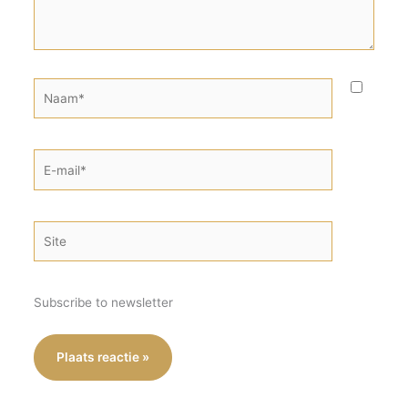
Naam*
E-
mail*
Site
Subscribe to newsletter