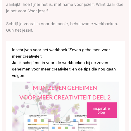
aankijkt, hoe fijner het is, met name voor jezelf. Want daar doe
je het voor. Voor jezelf.
Schrijf je vooral in voor de mooie, behulpzame werkboeken.
Gun het jezelf.
Inschrijven voor het werkboek 'Zeven geheimen voor
meer creativiteit'
Ja, ik schrijf me in voor ‘de werkboeken bij de zeven
geheimen voor meer creativiteit’ en de tips die nog gaan
volgen.