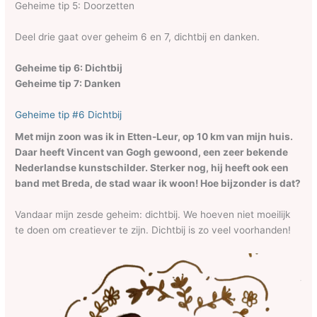
Geheime tip 5: Doorzetten
Deel drie gaat over geheim 6 en 7, dichtbij en danken.
Geheime tip 6: Dichtbij
Geheime tip 7: Danken
Geheime tip #6 Dichtbij
Met mijn zoon was ik in Etten-Leur, op 10 km van mijn huis.
Daar heeft Vincent van Gogh gewoond, een zeer bekende
Nederlandse kunstschilder. Sterker nog, hij heeft ook een
band met Breda, de stad waar ik woon! Hoe bijzonder is dat?
Vandaar mijn zesde geheim: dichtbij. We hoeven niet moeilijk
te doen om creatiever te zijn. Dichtbij is zo veel voorhanden!