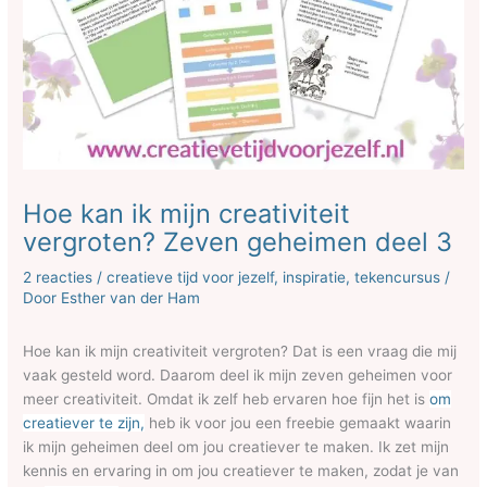
Hoe kan ik mijn creativiteit
vergroten? Zeven geheimen deel 3
2 reacties
/
creatieve tijd voor jezelf
,
inspiratie
,
tekencursus
/
Door
Esther van der Ham
Hoe kan ik mijn creativiteit vergroten? Dat is een vraag die mij
vaak gesteld word. Daarom deel ik mijn zeven geheimen voor
meer creativiteit. Omdat ik zelf heb ervaren hoe fijn het is
om
creatiever te zijn,
heb ik voor jou een freebie gemaakt waarin
ik mijn geheimen deel om jou creatiever te maken. Ik zet mijn
kennis en ervaring in om jou creatiever te maken, zodat je van