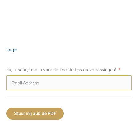
Login
Ja, ik schrijf me in voor de leukste tips en verrassingen!
Stuur mij aub de PDF